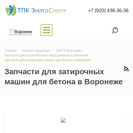
+7 (920) 438-36-36
Воронеж
Главная
Каталог продукции
ЗИП в Воронеже
Запчасти для строительного оборудования в Воронеже
Запчасти для затирочных машин для бетона в Воронеже
Запчасти для затирочных
машин для бетона в Воронеже