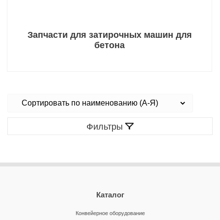
Запчасти для затирочных машин для
бетона
Фильтры
Каталог
Конвейерное оборудование