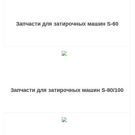
Запчасти для затирочных машин S-60
Запчасти для затирочных машин S-80/100