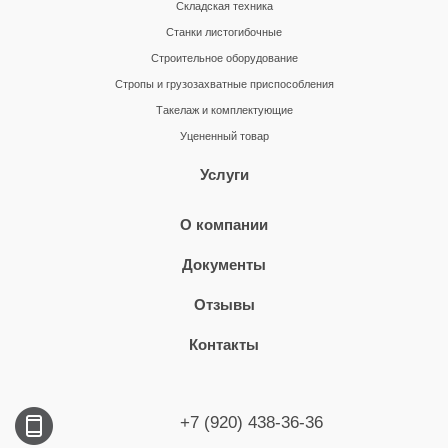
Складская техника
Станки листогибочные
Строительное оборудование
Стропы и грузозахватные приспособления
Такелаж и комплектующие
Уцененный товар
Услуги
О компании
Документы
Отзывы
Контакты
+7 (920) 438-36-36