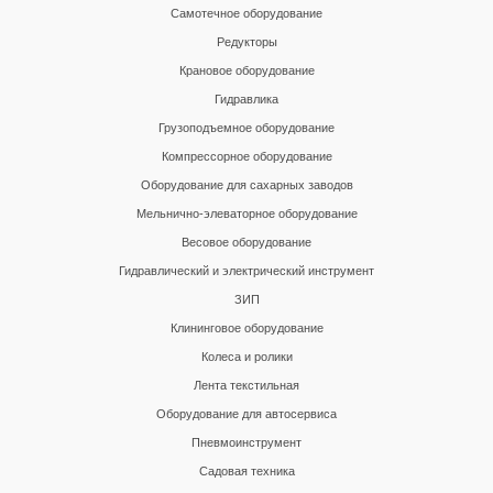
Самотечное оборудование
Редукторы
Крановое оборудование
Гидравлика
Грузоподъемное оборудование
Компрессорное оборудование
Оборудование для сахарных заводов
Мельнично-элеваторное оборудование
Весовое оборудование
Гидравлический и электрический инструмент
ЗИП
Клининговое оборудование
Колеса и ролики
Лента текстильная
Оборудование для автосервиса
Пневмоинструмент
Садовая техника