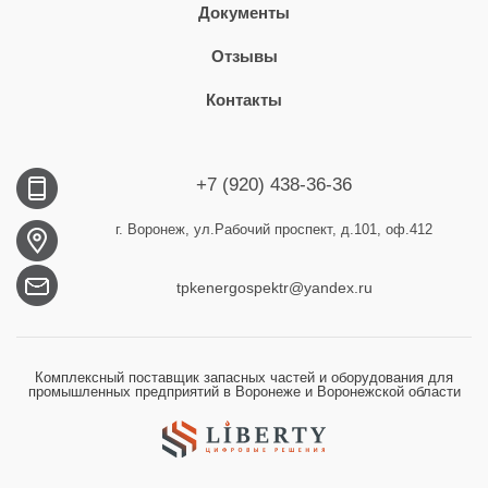
Документы
Отзывы
Контакты
+7 (920) 438-36-36
г. Воронеж, ул.Рабочий проспект, д.101, оф.412
tpkenergospektr@yandex.ru
Комплексный поставщик запасных частей и оборудования для
промышленных предприятий в Воронеже и Воронежской области