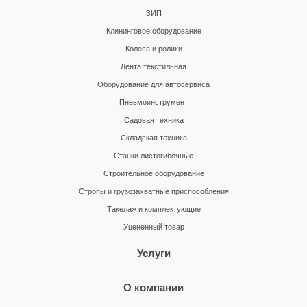
ЗИП
Клининговое оборудование
Колеса и ролики
Лента текстильная
Оборудование для автосервиса
Пневмоинструмент
Садовая техника
Складская техника
Станки листогибочные
Строительное оборудование
Стропы и грузозахватные приспособления
Такелаж и комплектующие
Уцененный товар
Услуги
О компании