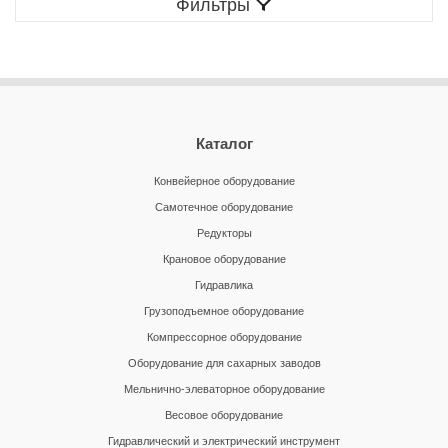
Фильтры
Каталог
Конвейерное оборудование
Самотечное оборудование
Редукторы
Крановое оборудование
Гидравлика
Грузоподъемное оборудование
Компрессорное оборудование
Оборудование для сахарных заводов
Мельнично-элеваторное оборудование
Весовое оборудование
Гидравлический и электрический инструмент