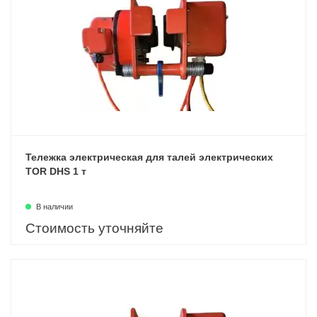
Тележка электрическая для талей электрических
TOR DHS 1 т
В наличии
Стоимость уточняйте