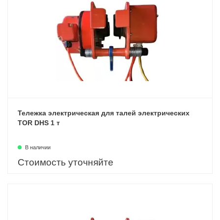
Тележка электрическая для талей электрических
TOR DHS 1 т
В наличии
Стоимость уточняйте