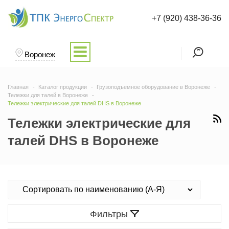
+7 (920) 438-36-36
Воронеж
Главная
Каталог продукции
Грузоподъемное оборудование в Воронеже
Тележки для талей в Воронеже
Тележки электрические для талей DHS в Воронеже
Тележки электрические для
талей DHS в Воронеже
Фильтры