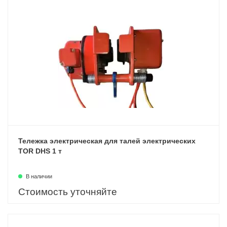
Тележка электрическая для талей электрических
TOR DHS 1 т
В наличии
Стоимость уточняйте