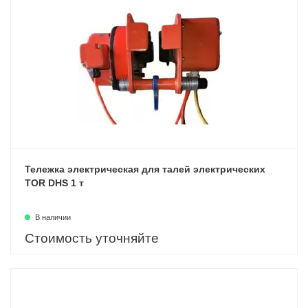
Тележка электрическая для талей электрических
TOR DHS 1 т
В наличии
Стоимость уточняйте