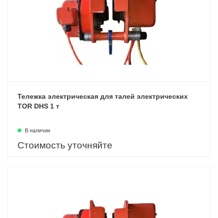
Тележка электрическая для талей электрических
TOR DHS 1 т
В наличии
Стоимость уточняйте