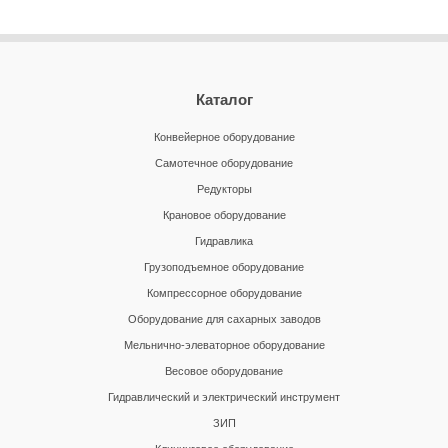
Каталог
Конвейерное оборудование
Самотечное оборудование
Редукторы
Крановое оборудование
Гидравлика
Грузоподъемное оборудование
Компрессорное оборудование
Оборудование для сахарных заводов
Мельнично-элеваторное оборудование
Весовое оборудование
Гидравлический и электрический инструмент
ЗИП