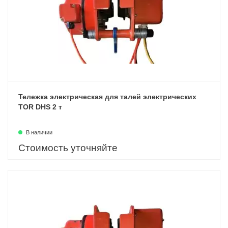
Тележка электрическая для талей электрических
TOR DHS 2 т
В наличии
Стоимость уточняйте