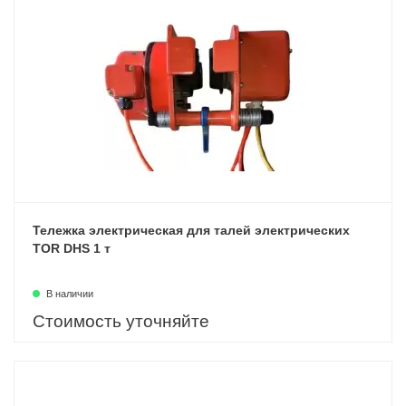
Тележка электрическая для талей электрических
TOR DHS 1 т
В наличии
Стоимость уточняйте