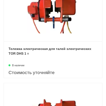
Тележка электрическая для талей электрических
TOR DHS 1 т
В наличии
Стоимость уточняйте