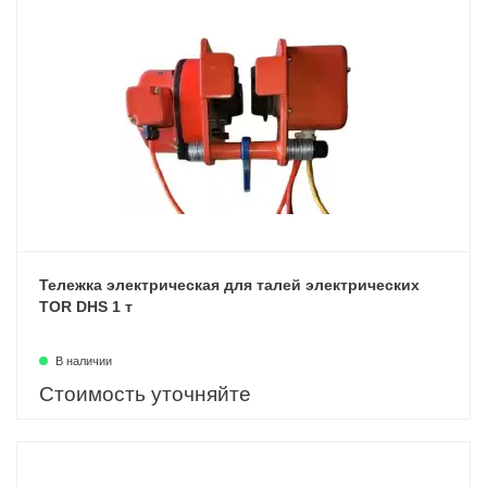
Тележка электрическая для талей электрических
TOR DHS 1 т
В наличии
Стоимость уточняйте