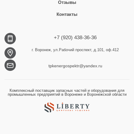
Отзывы
Контакты
+7 (920) 438-36-36
г. Воронеж, ул.Рабочий проспект, д.101, оф.412
tpkenergospektr@yandex.ru
Комплексный поставщик запасных частей и оборудования для
промышленных предприятий в Воронеже и Воронежской области