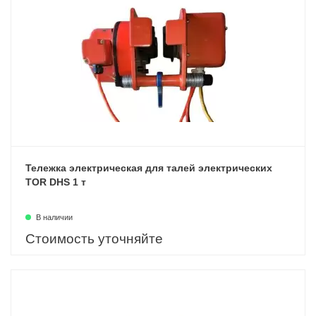
Тележка электрическая для талей электрических
TOR DHS 1 т
В наличии
Стоимость уточняйте