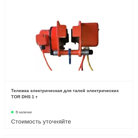
Тележка электрическая для талей электрических
TOR DHS 1 т
В наличии
Стоимость уточняйте