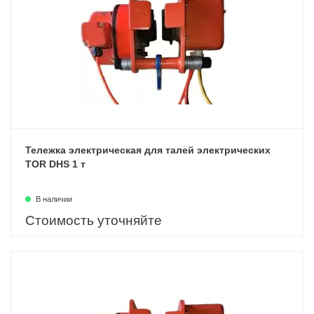
Тележка электрическая для талей электрических
TOR DHS 1 т
В наличии
Стоимость уточняйте