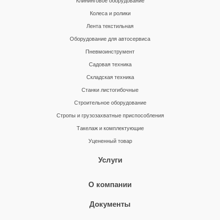
Клининговое оборудование
Колеса и ролики
Лента текстильная
Оборудование для автосервиса
Пневмоинструмент
Садовая техника
Складская техника
Станки листогибочные
Строительное оборудование
Стропы и грузозахватные приспособления
Такелаж и комплектующие
Уцененный товар
Услуги
О компании
Документы