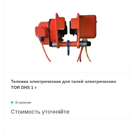
Тележка электрическая для талей электрических
TOR DHS 1 т
В наличии
Стоимость уточняйте