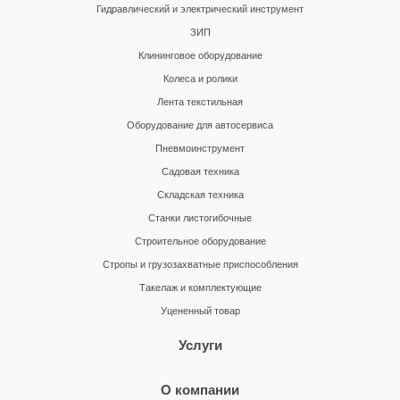
Гидравлический и электрический инструмент
ЗИП
Клининговое оборудование
Колеса и ролики
Лента текстильная
Оборудование для автосервиса
Пневмоинструмент
Садовая техника
Складская техника
Станки листогибочные
Строительное оборудование
Стропы и грузозахватные приспособления
Такелаж и комплектующие
Уцененный товар
Услуги
О компании