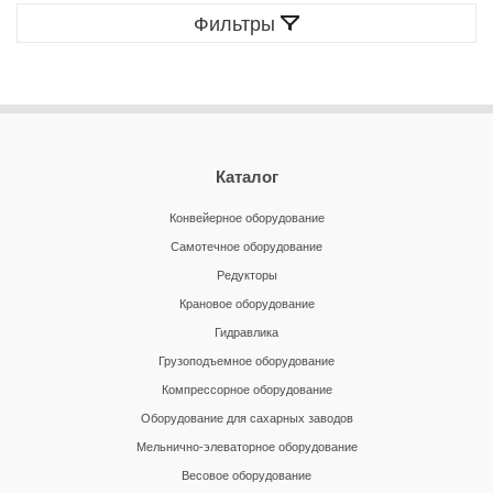
Фильтры
Каталог
Конвейерное оборудование
Самотечное оборудование
Редукторы
Крановое оборудование
Гидравлика
Грузоподъемное оборудование
Компрессорное оборудование
Оборудование для сахарных заводов
Мельнично-элеваторное оборудование
Весовое оборудование