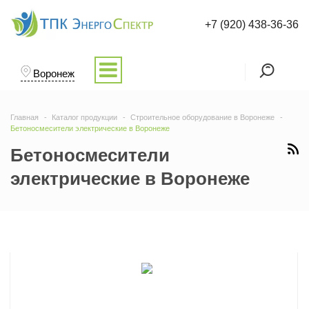
+7 (920) 438-36-36
Воронеж
Главная
Каталог продукции
Строительное оборудование в Воронеже
Бетоносмесители электрические в Воронеже
Бетоносмесители
электрические в Воронеже