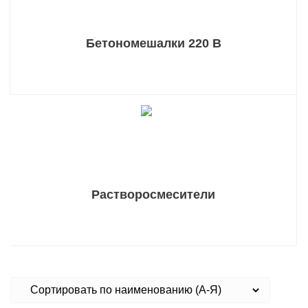
Бетономешалки 220 В
Растворосмесители