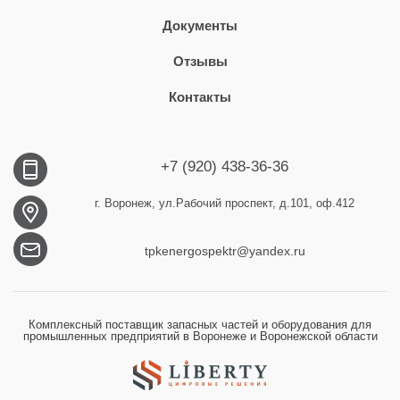
Документы
Отзывы
Контакты
+7 (920) 438-36-36
г. Воронеж, ул.Рабочий проспект, д.101, оф.412
tpkenergospektr@yandex.ru
Комплексный поставщик запасных частей и оборудования для
промышленных предприятий в Воронеже и Воронежской области