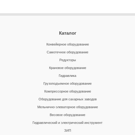
Каталог
Конвейерное оборудование
Самотечное оборудование
Редукторы
Крановое оборудование
Гидравлика
Грузоподъемное оборудование
Компрессорное оборудование
Оборудование для сахарных заводов
Мельнично-элеваторное оборудование
Весовое оборудование
Гидравлический и электрический инструмент
ЗИП