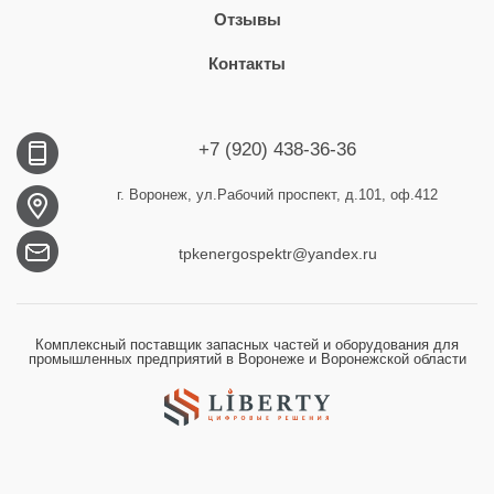
Отзывы
Контакты
+7 (920) 438-36-36
г. Воронеж, ул.Рабочий проспект, д.101, оф.412
tpkenergospektr@yandex.ru
Комплексный поставщик запасных частей и оборудования для
промышленных предприятий в Воронеже и Воронежской области