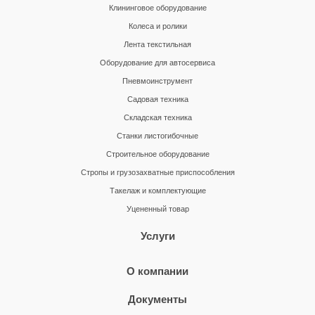
Клининговое оборудование
Колеса и ролики
Лента текстильная
Оборудование для автосервиса
Пневмоинструмент
Садовая техника
Складская техника
Станки листогибочные
Строительное оборудование
Стропы и грузозахватные приспособления
Такелаж и комплектующие
Уцененный товар
Услуги
О компании
Документы