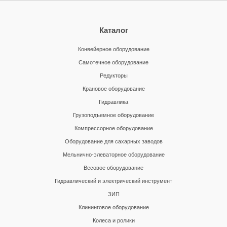
Каталог
Конвейерное оборудование
Самотечное оборудование
Редукторы
Крановое оборудование
Гидравлика
Грузоподъемное оборудование
Компрессорное оборудование
Оборудование для сахарных заводов
Мельнично-элеваторное оборудование
Весовое оборудование
Гидравлический и электрический инструмент
ЗИП
Клининговое оборудование
Колеса и ролики