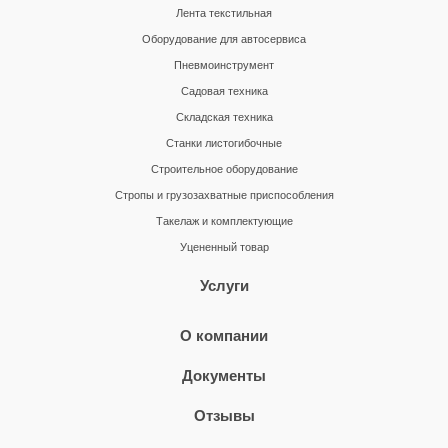
Лента текстильная
Оборудование для автосервиса
Пневмоинструмент
Садовая техника
Складская техника
Станки листогибочные
Строительное оборудование
Стропы и грузозахватные приспособления
Такелаж и комплектующие
Уцененный товар
Услуги
О компании
Документы
Отзывы