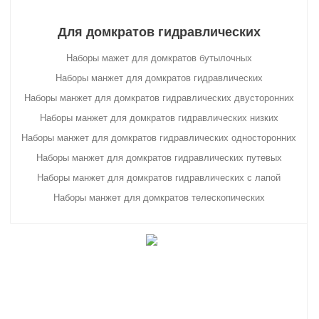
Для домкратов гидравлических
Наборы мажет для домкратов бутылочных
Наборы манжет для домкратов гидравлических
Наборы манжет для домкратов гидравлических двусторонних
Наборы манжет для домкратов гидравлических низких
Наборы манжет для домкратов гидравлических односторонних
Наборы манжет для домкратов гидравлических путевых
Наборы манжет для домкратов гидравлических с лапой
Наборы манжет для домкратов телескопических