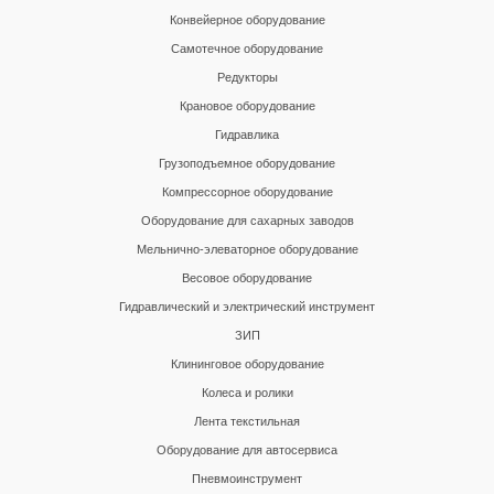
Конвейерное оборудование
Самотечное оборудование
Редукторы
Крановое оборудование
Гидравлика
Грузоподъемное оборудование
Компрессорное оборудование
Оборудование для сахарных заводов
Мельнично-элеваторное оборудование
Весовое оборудование
Гидравлический и электрический инструмент
ЗИП
Клининговое оборудование
Колеса и ролики
Лента текстильная
Оборудование для автосервиса
Пневмоинструмент