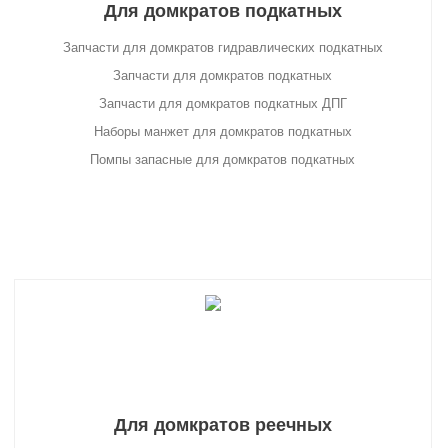
Для домкратов подкатных
Запчасти для домкратов гидравлических подкатных
Запчасти для домкратов подкатных
Запчасти для домкратов подкатных ДПГ
Наборы манжет для домкратов подкатных
Помпы запасные для домкратов подкатных
Для домкратов реечных