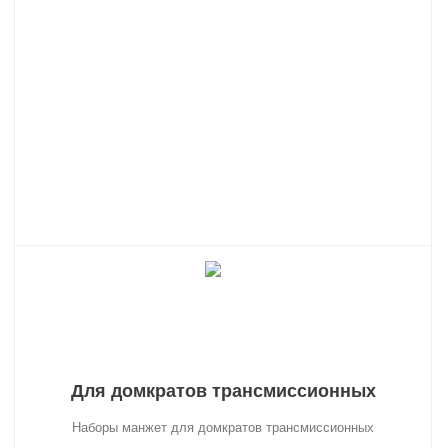
Для домкратов трансмиссионных
Наборы манжет для домкратов трансмиссионных