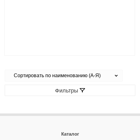
Фильтры
Каталог