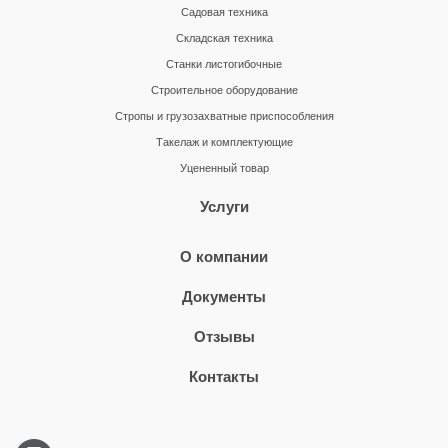
Садовая техника
Складская техника
Станки листогибочные
Строительное оборудование
Стропы и грузозахватные приспособления
Такелаж и комплектующие
Уцененный товар
Услуги
О компании
Документы
Отзывы
Контакты