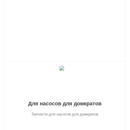
Для насосов для домкратов
Запчасти для насосов для домкратов