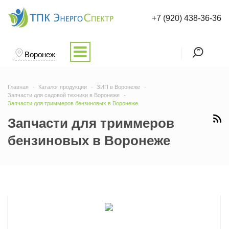
+7 (920) 438-36-36
Воронеж
Главная
Каталог продукции
ЗИП в Воронеже
Запчасти для садовой техники в Воронеже
Запчасти для триммеров бензиновых в Воронеже
Запчасти для триммеров
бензиновых в Воронеже