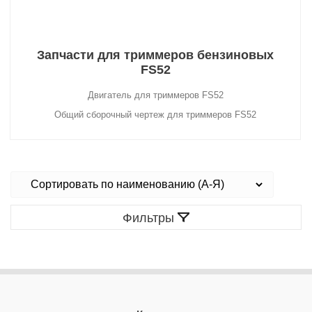
Запчасти для триммеров бензиновых
FS52
Двигатель для триммеров FS52
Общий сборочный чертеж для триммеров FS52
Фильтры