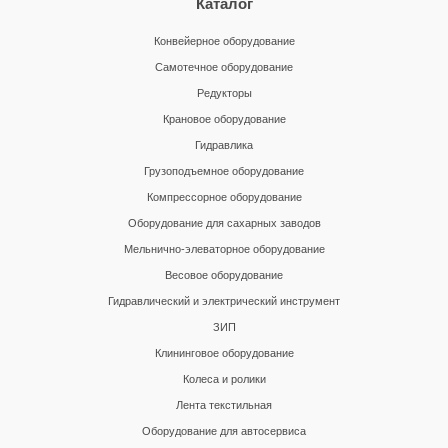
Каталог
Конвейерное оборудование
Самотечное оборудование
Редукторы
Крановое оборудование
Гидравлика
Грузоподъемное оборудование
Компрессорное оборудование
Оборудование для сахарных заводов
Мельнично-элеваторное оборудование
Весовое оборудование
Гидравлический и электрический инструмент
ЗИП
Клининговое оборудование
Колеса и ролики
Лента текстильная
Оборудование для автосервиса