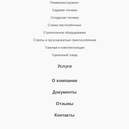
Пневмоинструмент
Садовая техника
Складская техника
Станки листогибочные
Строительное оборудование
Стропы и грузозахватные приспособления
Такелаж и комплектующие
Уцененный товар
Услуги
О компании
Документы
Отзывы
Контакты