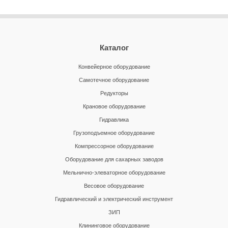
Каталог
Конвейерное оборудование
Самотечное оборудование
Редукторы
Крановое оборудование
Гидравлика
Грузоподъемное оборудование
Компрессорное оборудование
Оборудование для сахарных заводов
Мельнично-элеваторное оборудование
Весовое оборудование
Гидравлический и электрический инструмент
ЗИП
Клининговое оборудование