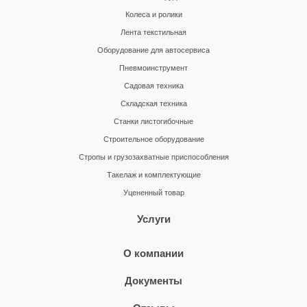
Колеса и ролики
Лента текстильная
Оборудование для автосервиса
Пневмоинструмент
Садовая техника
Складская техника
Станки листогибочные
Строительное оборудование
Стропы и грузозахватные приспособления
Такелаж и комплектующие
Уцененный товар
Услуги
О компании
Документы