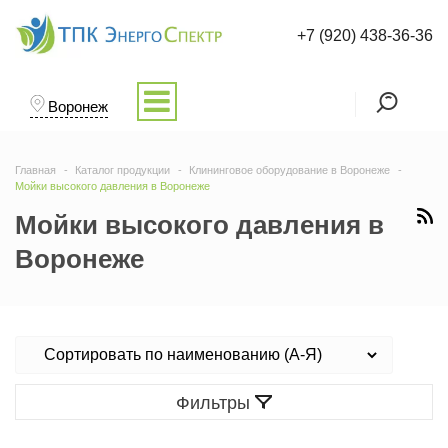
+7 (920) 438-36-36
Воронеж
Главная
Каталог продукции
Клининговое оборудование в Воронеже
Мойки высокого давления в Воронеже
Мойки высокого давления в
Воронеже
Фильтры