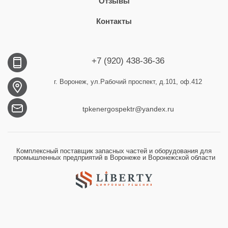
Отзывы
Контакты
+7 (920) 438-36-36
г. Воронеж, ул.Рабочий проспект, д.101, оф.412
tpkenergospektr@yandex.ru
Комплексный поставщик запасных частей и оборудования для
промышленных предприятий в Воронеже и Воронежской области