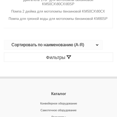
KM50CX\80CX\80SP
Помпа 2 дюйма для мотопомпы бензиновой KM50CX\80CX
Помпа для грязной воды для мотопомпы бензиновой KM80SP
Фильтры
Каталог
Конвейерное оборудование
Самотечное оборудование