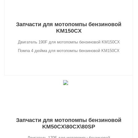
Запчасти для мотопомпы бензиновой
KM150CX
Двигатель 190F для мотопомпы бензиновой KM150CX
Помпа 4 дюйма для мотопомпы бензиновой KM150CX
Запчасти для мотопомпы бензиновой
KM50CX\80CX\80SP
Двигатель 170F для мотопомпы бензиновой