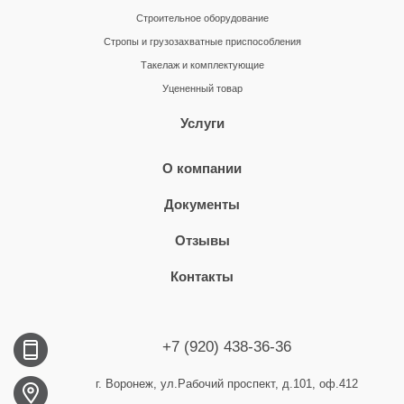
Строительное оборудование
Стропы и грузозахватные приспособления
Такелаж и комплектующие
Уцененный товар
Услуги
О компании
Документы
Отзывы
Контакты
+7 (920) 438-36-36
г. Воронеж, ул.Рабочий проспект, д.101, оф.412