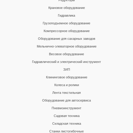
Редукторы
Крановое оборудование
Гидравлика
Грузоподъемное оборудование
Компрессорное оборудование
Оборудование для сахарных заводов
Мельнично-элеваторное оборудование
Весовое оборудование
Гидравлический и электрический инструмент
ЗИП
Клининговое оборудование
Колеса и ролики
Лента текстильная
Оборудование для автосервиса
Пневмоинструмент
Садовая техника
Складская техника
Станки листогибочные