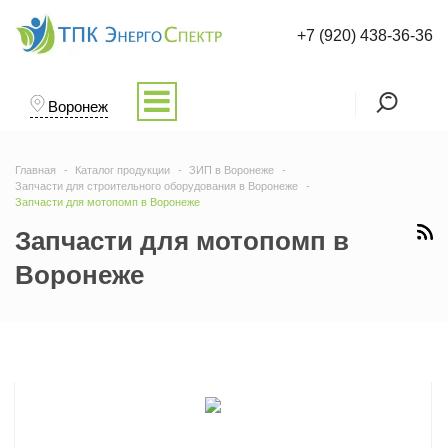
+7 (920) 438-36-36
Воронеж
Главная
Каталог продукции
ЗИП в Воронеже
Запчасти для строительного оборудования в Воронеже
Запчасти для мотопомп в Воронеже
Запчасти для мотопомп в
Воронеже