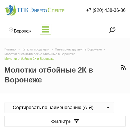
+7 (920) 438-36-36
Воронеж
Главная
Каталог продукции
Пневмоинструмент в Воронеже
Молотки пневматические отбойные в Воронеже
Молотки отбойные 2К в Воронеже
Молотки отбойные 2К в
Воронеже
Фильтры