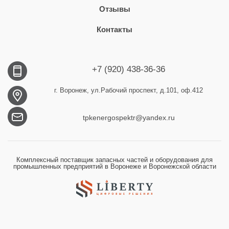
Отзывы
Контакты
+7 (920) 438-36-36
г. Воронеж, ул.Рабочий проспект, д.101, оф.412
tpkenergospektr@yandex.ru
Комплексный поставщик запасных частей и оборудования для
промышленных предприятий в Воронеже и Воронежской области