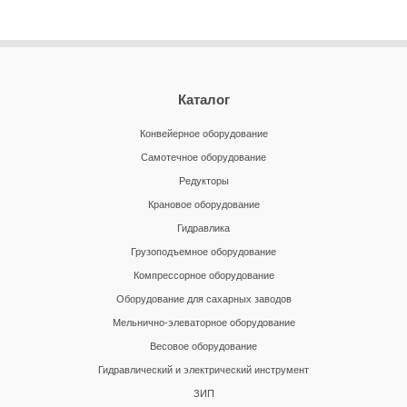
Каталог
Конвейерное оборудование
Самотечное оборудование
Редукторы
Крановое оборудование
Гидравлика
Грузоподъемное оборудование
Компрессорное оборудование
Оборудование для сахарных заводов
Мельнично-элеваторное оборудование
Весовое оборудование
Гидравлический и электрический инструмент
ЗИП