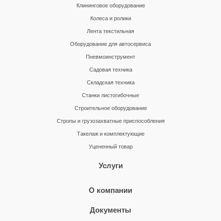
Клининговое оборудование
Колеса и ролики
Лента текстильная
Оборудование для автосервиса
Пневмоинструмент
Садовая техника
Складская техника
Станки листогибочные
Строительное оборудование
Стропы и грузозахватные приспособления
Такелаж и комплектующие
Уцененный товар
Услуги
О компании
Документы