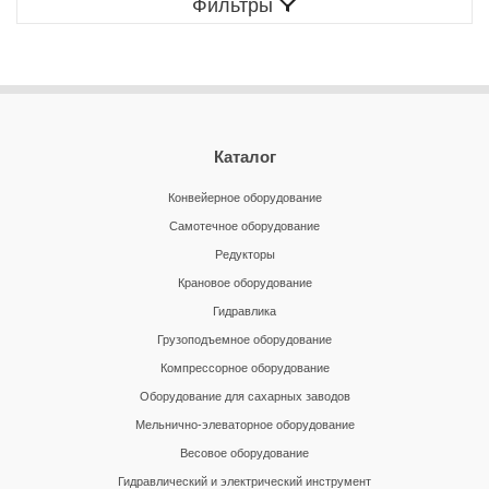
Фильтры
Каталог
Конвейерное оборудование
Самотечное оборудование
Редукторы
Крановое оборудование
Гидравлика
Грузоподъемное оборудование
Компрессорное оборудование
Оборудование для сахарных заводов
Мельнично-элеваторное оборудование
Весовое оборудование
Гидравлический и электрический инструмент