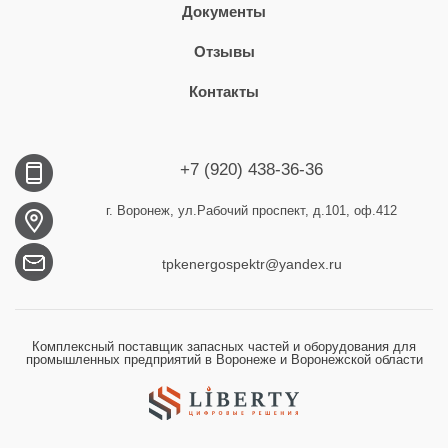
Документы
Отзывы
Контакты
+7 (920) 438-36-36
г. Воронеж, ул.Рабочий проспект, д.101, оф.412
tpkenergospektr@yandex.ru
Комплексный поставщик запасных частей и оборудования для
промышленных предприятий в Воронеже и Воронежской области