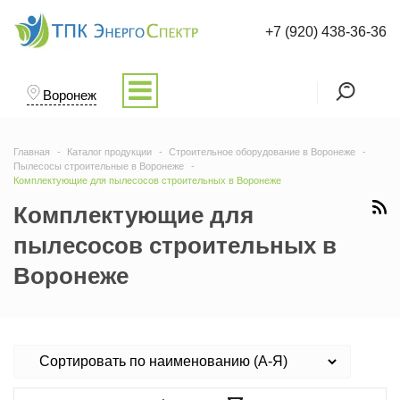
+7 (920) 438-36-36
Воронеж
Главная
Каталог продукции
Строительное оборудование в Воронеже
Пылесосы строительные в Воронеже
Комплектующие для пылесосов строительных в Воронеже
Комплектующие для
пылесосов строительных в
Воронеже