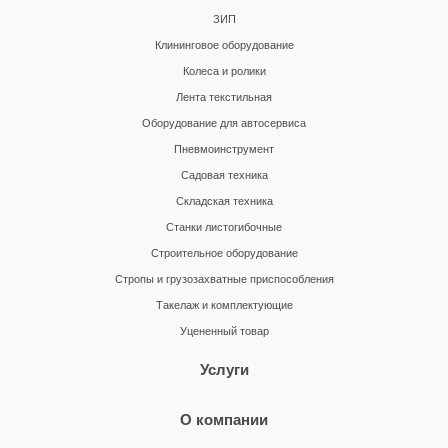
ЗИП
Клининговое оборудование
Колеса и ролики
Лента текстильная
Оборудование для автосервиса
Пневмоинструмент
Садовая техника
Складская техника
Станки листогибочные
Строительное оборудование
Стропы и грузозахватные приспособления
Такелаж и комплектующие
Уцененный товар
Услуги
О компании