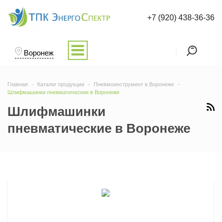
+7 (920) 438-36-36
Воронеж
Главная
Каталог продукции
Пневмоинструмент в Воронеже
Шлифмашинки пневматические в Воронеже
Шлифмашинки
пневматические в Воронеже