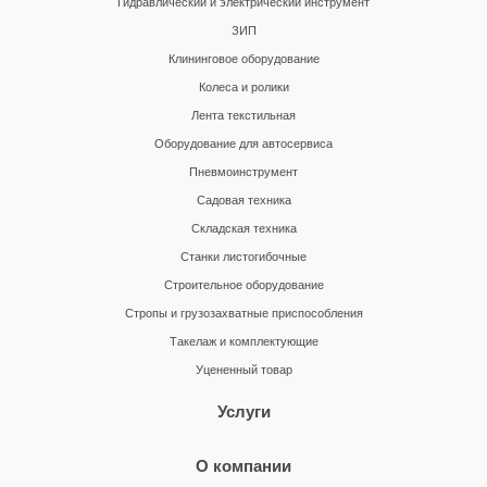
Гидравлический и электрический инструмент
ЗИП
Клининговое оборудование
Колеса и ролики
Лента текстильная
Оборудование для автосервиса
Пневмоинструмент
Садовая техника
Складская техника
Станки листогибочные
Строительное оборудование
Стропы и грузозахватные приспособления
Такелаж и комплектующие
Уцененный товар
Услуги
О компании