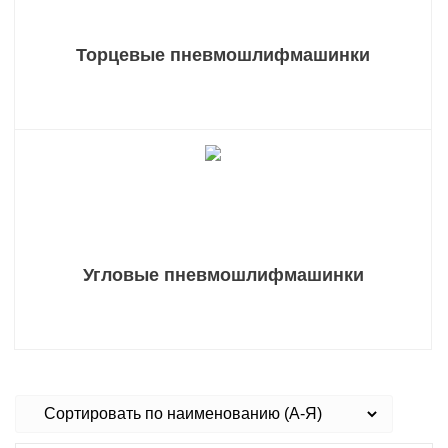
Торцевые пневмошлифмашинки
Угловые пневмошлифмашинки