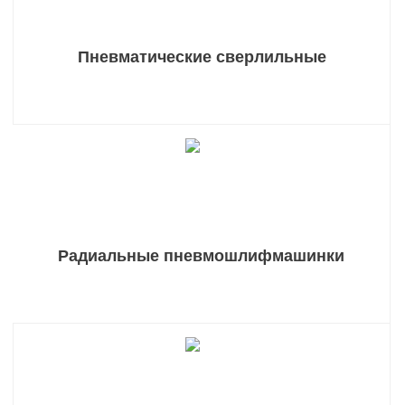
Пневматические сверлильные
Радиальные пневмошлифмашинки