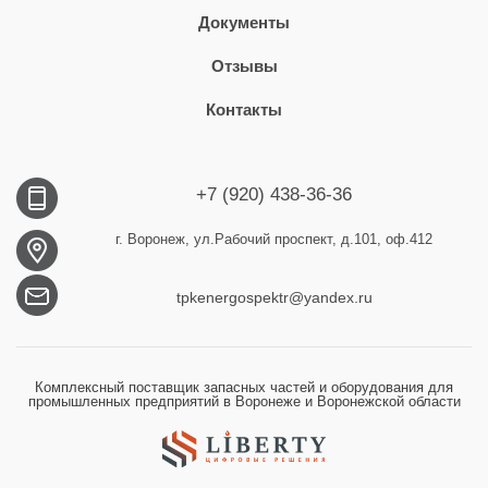
Документы
Отзывы
Контакты
+7 (920) 438-36-36
г. Воронеж, ул.Рабочий проспект, д.101, оф.412
tpkenergospektr@yandex.ru
Комплексный поставщик запасных частей и оборудования для
промышленных предприятий в Воронеже и Воронежской области