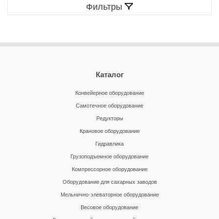
Фильтры
Каталог
Конвейерное оборудование
Самотечное оборудование
Редукторы
Крановое оборудование
Гидравлика
Грузоподъемное оборудование
Компрессорное оборудование
Оборудование для сахарных заводов
Мельнично-элеваторное оборудование
Весовое оборудование