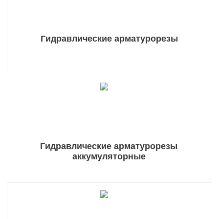
Гидравлические арматурорезы
Гидравлические арматурорезы
аккумуляторные