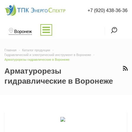
+7 (920) 438-36-36
Воронеж
Главная
Каталог продукции
Гидравлический и электрический инструмент в Воронеже
Арматурорезы гидравлические в Воронеже
Арматурорезы
гидравлические в Воронеже