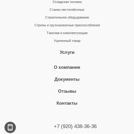
Складская техника
Станки листогибочные
Строительное оборудование
Стропы и грузозахватные приспособления
Такелаж и комплектующие
Уцененный товар
Услуги
О компании
Документы
Отзывы
Контакты
+7 (920) 438-36-36