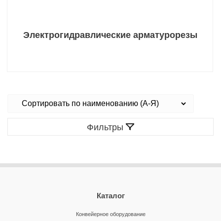
Электрогидравлические арматурорезы
Фильтры
Каталог
Конвейерное оборудование