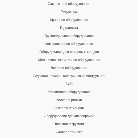
Самотечное оборудование
Редукторы
Крановое оборудование
Гидравлика
Грузоподъемное оборудование
Компрессорное оборудование
Оборудование для сахарных заводов
Мельнично-элеваторное оборудование
Весовое оборудование
Гидравлический и электрический инструмент
ЗИП
Клининговое оборудование
Колеса и ролики
Лента текстильная
Оборудование для автосервиса
Пневмоинструмент
Садовая техника