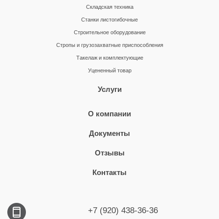
Складская техника
Станки листогибочные
Строительное оборудование
Стропы и грузозахватные приспособления
Такелаж и комплектующие
Уцененный товар
Услуги
О компании
Документы
Отзывы
Контакты
+7 (920) 438-36-36