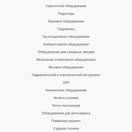
Самотечное оборудование
Редукторы
Крановое оборудование
Гидравлика
Грузоподъемное оборудование
Компрессорное оборудование
Оборудование для сахарных заводов
Мельнично-элеваторное оборудование
Весовое оборудование
Гидравлический и электрический инструмент
ЗИП
Клининговое оборудование
Колеса и ролики
Лента текстильная
Оборудование для автосервиса
Пневмоинструмент
Садовая техника