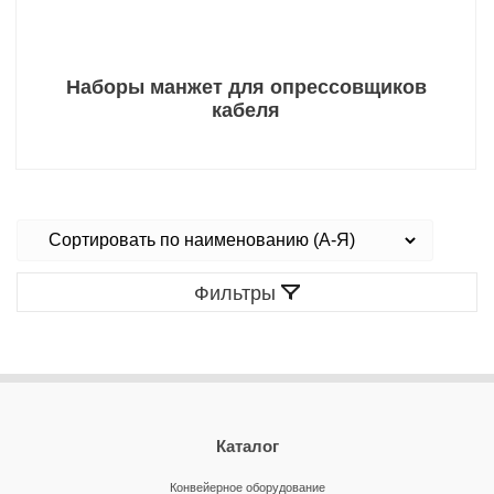
Наборы манжет для опрессовщиков
кабеля
Фильтры
Каталог
Конвейерное оборудование