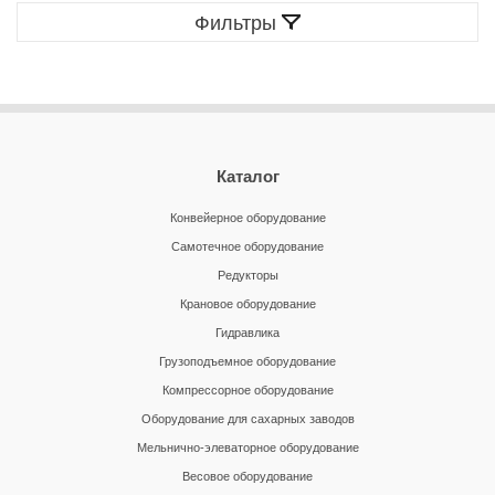
Фильтры
Каталог
Конвейерное оборудование
Самотечное оборудование
Редукторы
Крановое оборудование
Гидравлика
Грузоподъемное оборудование
Компрессорное оборудование
Оборудование для сахарных заводов
Мельнично-элеваторное оборудование
Весовое оборудование