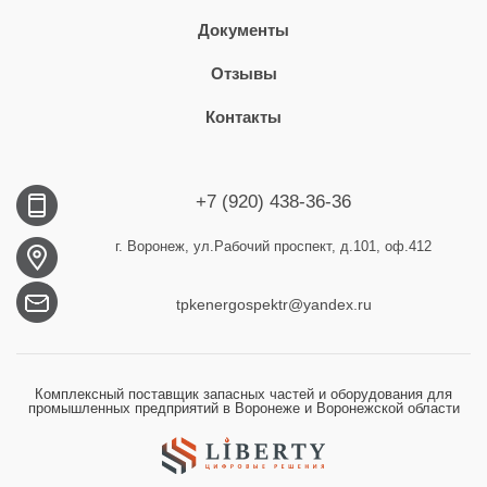
Документы
Отзывы
Контакты
+7 (920) 438-36-36
г. Воронеж, ул.Рабочий проспект, д.101, оф.412
tpkenergospektr@yandex.ru
Комплексный поставщик запасных частей и оборудования для
промышленных предприятий в Воронеже и Воронежской области