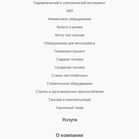
Гидравлический и электрический инструмент
ЗИП
Клининговое оборудование
Колеса и ролики
Лента текстильная
Оборудование для автосервиса
Пневмоинструмент
Садовая техника
Складская техника
Станки листогибочные
Строительное оборудование
Стропы и грузозахватные приспособления
Такелаж и комплектующие
Уцененный товар
Услуги
О компании