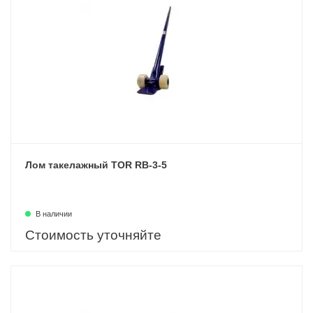
Лом такелажный TOR RB-3-5
В наличии
Стоимость уточняйте