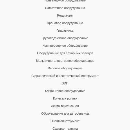
Конвейерное оборудование
Самотечное оборудование
Редукторы
Крановое оборудование
Гидравлика
Грузоподъемное оборудование
Компрессорное оборудование
Оборудование для сахарных заводов
Мельнично-элеваторное оборудование
Весовое оборудование
Гидравлический и электрический инструмент
ЗИП
Клининговое оборудование
Колеса и ролики
Лента текстильная
Оборудование для автосервиса
Пневмоинструмент
Садовая техника