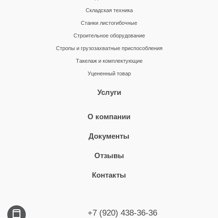
Складская техника
Станки листогибочные
Строительное оборудование
Стропы и грузозахватные приспособления
Такелаж и комплектующие
Уцененный товар
Услуги
О компании
Документы
Отзывы
Контакты
+7 (920) 438-36-36