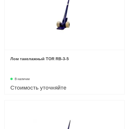
Лом такелажный TOR RB-3-5
В наличии
Стоимость уточняйте