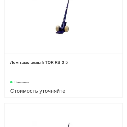
Лом такелажный TOR RB-3-5
В наличии
Стоимость уточняйте