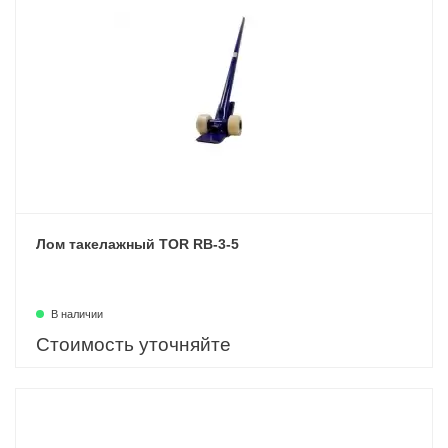
Лом такелажный TOR RB-3-5
В наличии
Стоимость уточняйте