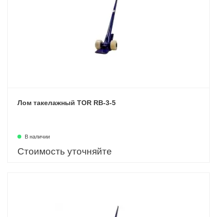
Лом такелажный TOR RB-3-5
В наличии
Стоимость уточняйте