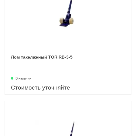
Лом такелажный TOR RB-3-5
В наличии
Стоимость уточняйте