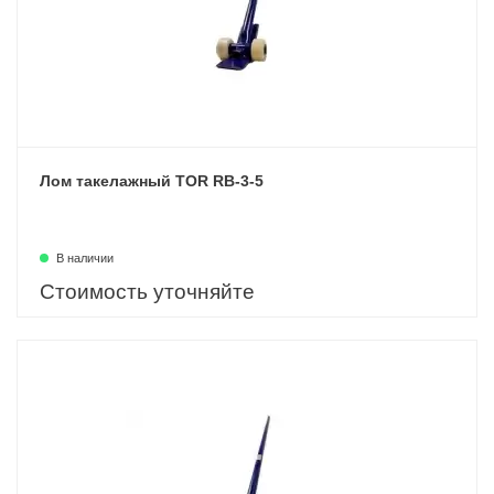
Лом такелажный TOR RB-3-5
В наличии
Стоимость уточняйте