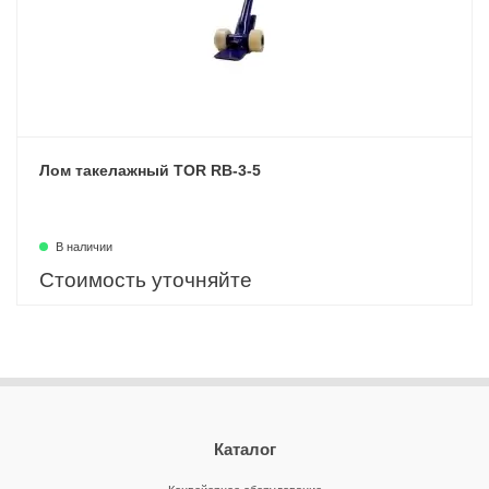
Лом такелажный TOR RB-3-5
В наличии
Стоимость уточняйте
Каталог