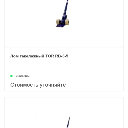
Лом такелажный TOR RB-3-5
В наличии
Стоимость уточняйте