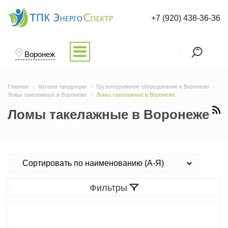
+7 (920) 438-36-36
Воронеж
Главная
Каталог продукции
Грузоподъемное оборудование в Воронеже
Ломы такелажные в Воронеже
Ломы такелажные в Воронеже
Ломы такелажные в Воронеже
Фильтры