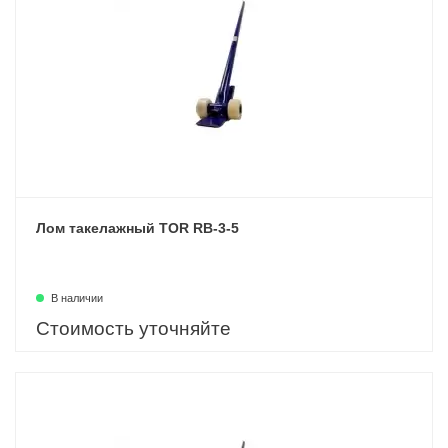
Лом такелажный TOR RB-3-5
В наличии
Стоимость уточняйте