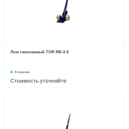
Лом такелажный TOR RB-3-5
В наличии
Стоимость уточняйте