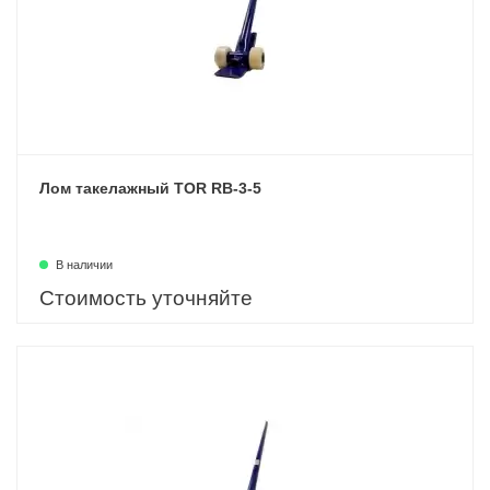
Лом такелажный TOR RB-3-5
В наличии
Стоимость уточняйте