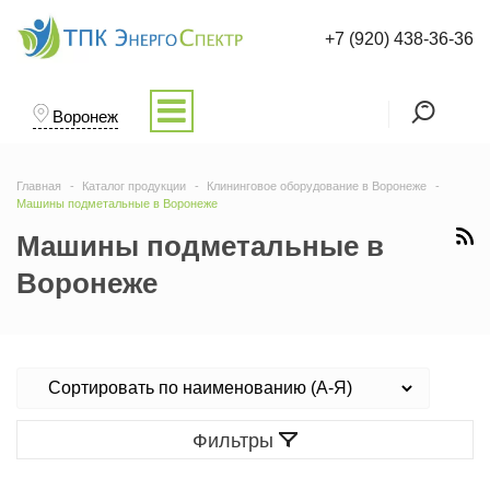
+7 (920) 438-36-36
Воронеж
Главная
Каталог продукции
Клининговое оборудование в Воронеже
Машины подметальные в Воронеже
Машины подметальные в
Воронеже
Фильтры