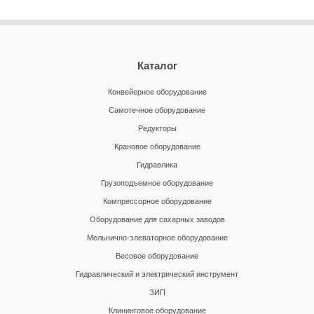
Каталог
Конвейерное оборудование
Самотечное оборудование
Редукторы
Крановое оборудование
Гидравлика
Грузоподъемное оборудование
Компрессорное оборудование
Оборудование для сахарных заводов
Мельнично-элеваторное оборудование
Весовое оборудование
Гидравлический и электрический инструмент
ЗИП
Клининговое оборудование