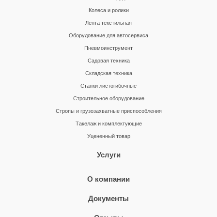
Колеса и ролики
Лента текстильная
Оборудование для автосервиса
Пневмоинструмент
Садовая техника
Складская техника
Станки листогибочные
Строительное оборудование
Стропы и грузозахватные приспособления
Такелаж и комплектующие
Уцененный товар
Услуги
О компании
Документы