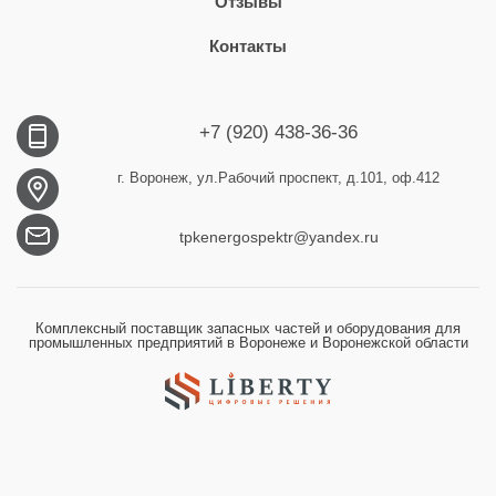
Отзывы
Контакты
+7 (920) 438-36-36
г. Воронеж, ул.Рабочий проспект, д.101, оф.412
tpkenergospektr@yandex.ru
Комплексный поставщик запасных частей и оборудования для
промышленных предприятий в Воронеже и Воронежской области