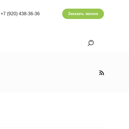
+7 (920) 438-36-36
Заказать звонок