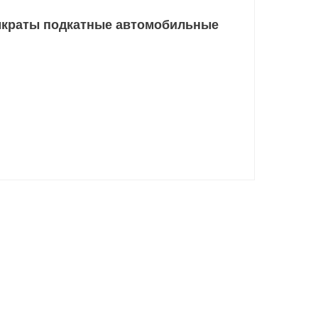
краты подкатные автомобильные