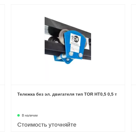
Тележка без эл. двигателя тип TOR HT0,5 0,5 т
В наличии
Стоимость уточняйте