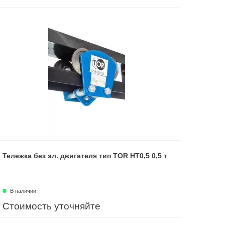
Тележка без эл. двигателя тип TOR HT0,5 0,5 т
В наличии
Стоимость уточняйте