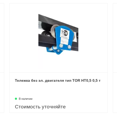
Тележка без эл. двигателя тип TOR HT0,5 0,5 т
В наличии
Стоимость уточняйте