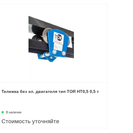
Тележка без эл. двигателя тип TOR HT0,5 0,5 т
В наличии
Стоимость уточняйте