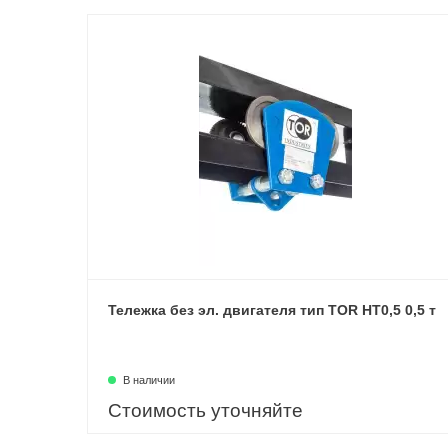
Тележка без эл. двигателя тип TOR HT0,5 0,5 т
В наличии
Стоимость уточняйте