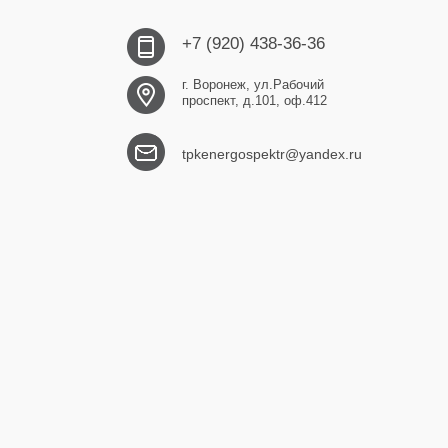
+7 (920) 438-36-36
г. Воронеж, ул.Рабочий
проспект, д.101, оф.412
tpkenergospektr@yandex.ru