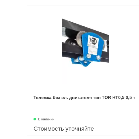
Тележка без эл. двигателя тип TOR HT0,5 0,5 т
В наличии
Стоимость уточняйте