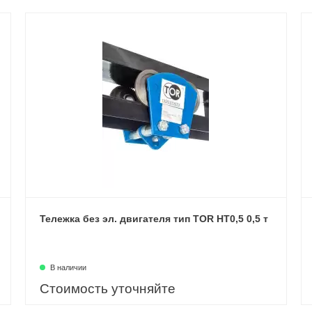
Тележка без эл. двигателя тип TOR HT0,5 0,5 т
В наличии
Стоимость уточняйте