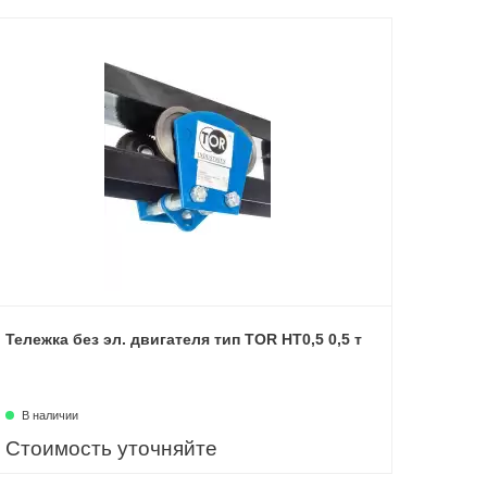
Тележка без эл. двигателя тип TOR HT0,5 0,5 т
В наличии
Стоимость уточняйте