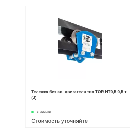
Тележка без эл. двигателя тип TOR HT0,5 0,5 т
(J)
В наличии
Стоимость уточняйте