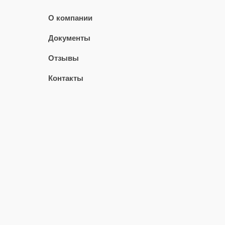
О компании
Документы
Отзывы
Контакты