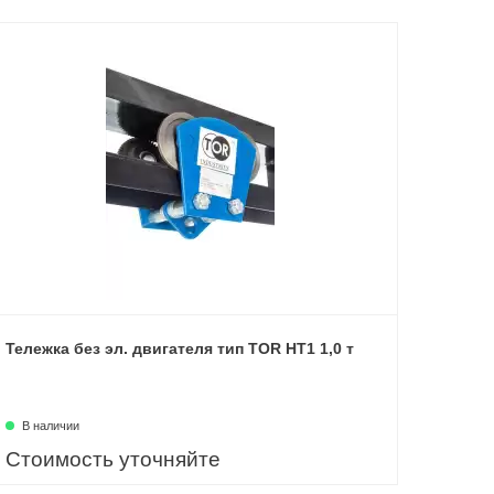
Тележка без эл. двигателя тип TOR HT1 1,0 т
В наличии
Стоимость уточняйте