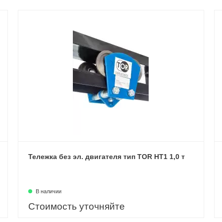
Тележка без эл. двигателя тип TOR HT1 1,0 т
В наличии
Стоимость уточняйте