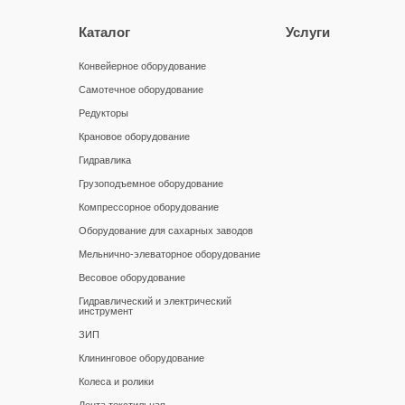
Каталог
Услуги
Конвейерное оборудование
Самотечное оборудование
Редукторы
Крановое оборудование
Гидравлика
Грузоподъемное оборудование
Компрессорное оборудование
Оборудование для сахарных заводов
Мельнично-элеваторное оборудование
Весовое оборудование
Гидравлический и электрический
инструмент
ЗИП
Клининговое оборудование
Колеса и ролики