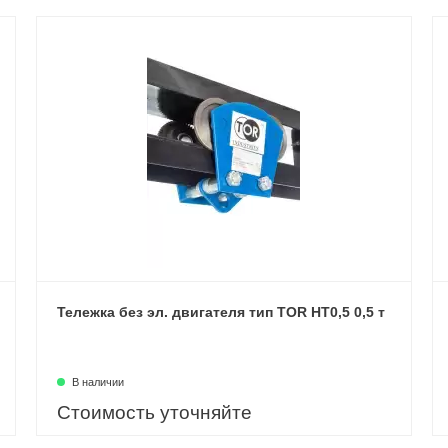
Тележка без эл. двигателя тип TOR HT0,5 0,5 т
В наличии
Стоимость уточняйте