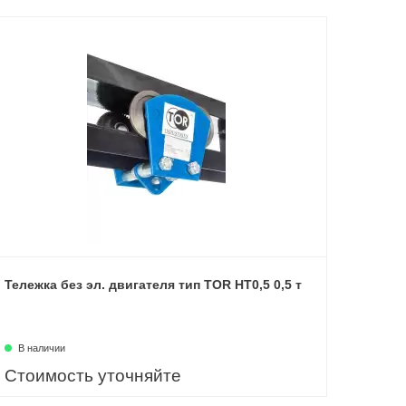
Тележка без эл. двигателя тип TOR HT0,5 0,5 т
В наличии
Стоимость уточняйте