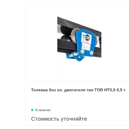
Тележка без эл. двигателя тип TOR HT0,5 0,5 т
В наличии
Стоимость уточняйте