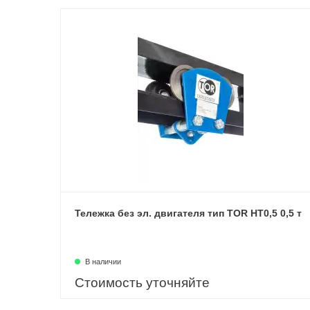
Тележка без эл. двигателя тип TOR HT0,5 0,5 т
В наличии
Стоимость уточняйте