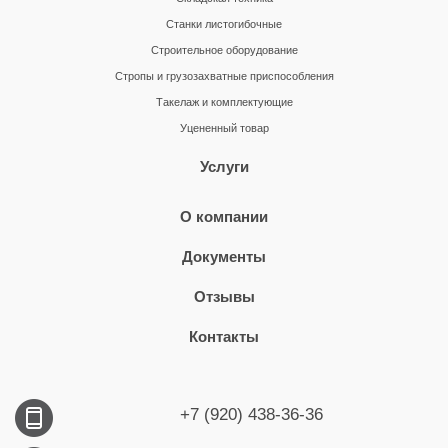
Станки листогибочные
Строительное оборудование
Стропы и грузозахватные приспособления
Такелаж и комплектующие
Уцененный товар
Услуги
О компании
Документы
Отзывы
Контакты
+7 (920) 438-36-36