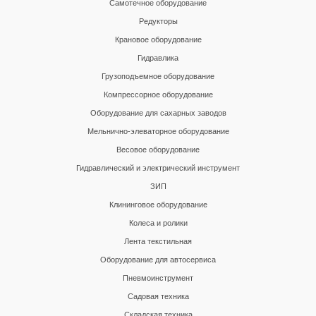
Самотечное оборудование
Редукторы
Крановое оборудование
Гидравлика
Грузоподъемное оборудование
Компрессорное оборудование
Оборудование для сахарных заводов
Мельнично-элеваторное оборудование
Весовое оборудование
Гидравлический и электрический инструмент
ЗИП
Клининговое оборудование
Колеса и ролики
Лента текстильная
Оборудование для автосервиса
Пневмоинструмент
Садовая техника
Складская техника