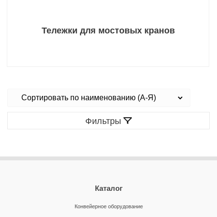
Тележки для мостовых кранов
Фильтры
Каталог
Конвейерное оборудование