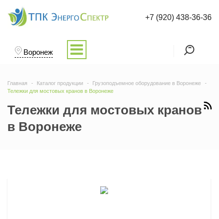
+7 (920) 438-36-36
Воронеж
Главная
Каталог продукции
Грузоподъемное оборудование в Воронеже
Тележки для мостовых кранов в Воронеже
Тележки для мостовых кранов
в Воронеже