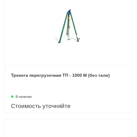
Тренога перегрузочная ТП - 1000 М (без тали)
В наличии
Стоимость уточняйте