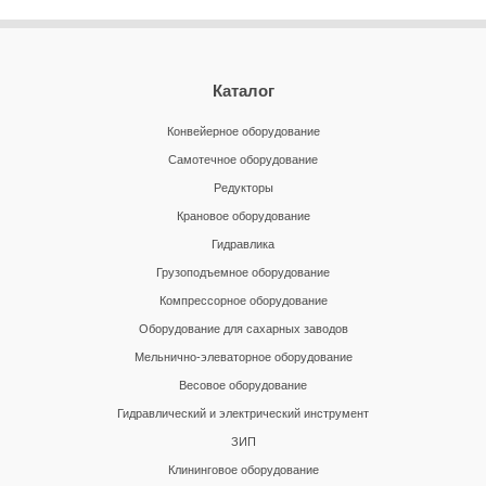
Каталог
Конвейерное оборудование
Самотечное оборудование
Редукторы
Крановое оборудование
Гидравлика
Грузоподъемное оборудование
Компрессорное оборудование
Оборудование для сахарных заводов
Мельнично-элеваторное оборудование
Весовое оборудование
Гидравлический и электрический инструмент
ЗИП
Клининговое оборудование