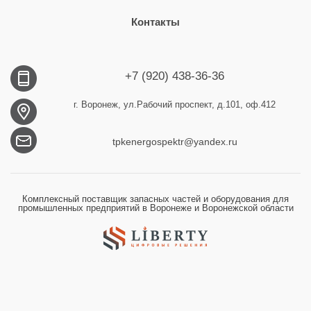
Контакты
+7 (920) 438-36-36
г. Воронеж, ул.Рабочий проспект, д.101, оф.412
tpkenergospektr@yandex.ru
Комплексный поставщик запасных частей и оборудования для
промышленных предприятий в Воронеже и Воронежской области