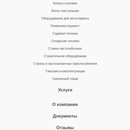
Колеса и ролики
Лента текстильная
Оборудование для автосервиса
Пневмоинструмент
Садовая техника
Складская техника
Станки листогибочные
Строительное оборудование
Стропы и грузозахватные приспособления
Такелаж и комплектующие
Уцененный товар
Услуги
О компании
Документы
Отзывы