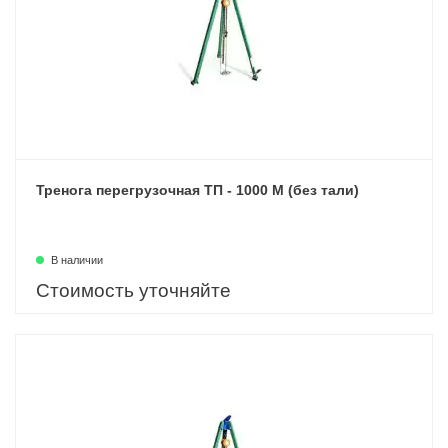
Тренога перегрузочная ТП - 1000 М (без тали)
В наличии
Стоимость уточняйте