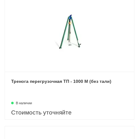
Тренога перегрузочная ТП - 1000 М (без тали)
В наличии
Стоимость уточняйте