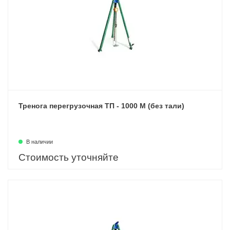
Тренога перегрузочная ТП - 1000 М (без тали)
В наличии
Стоимость уточняйте