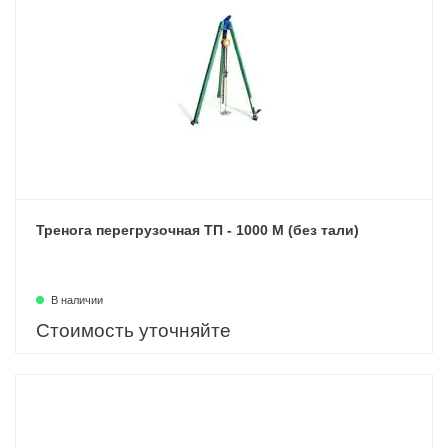
Тренога перегрузочная ТП - 1000 М (без тали)
В наличии
Стоимость уточняйте