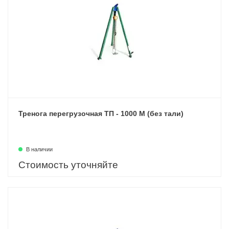
Тренога перегрузочная ТП - 1000 М (без тали)
В наличии
Стоимость уточняйте