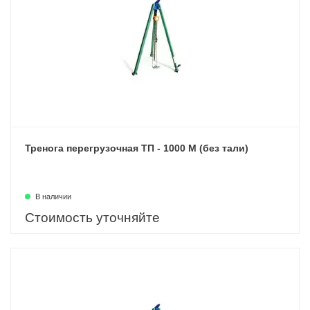
Тренога перегрузочная ТП - 1000 М (без тали)
В наличии
Стоимость уточняйте