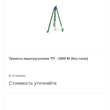
Тренога перегрузочная ТП - 1000 М (без тали)
В наличии
Стоимость уточняйте