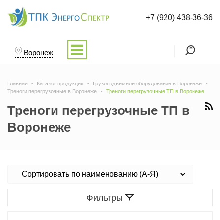
+7 (920) 438-36-36
Воронеж
Главная
Каталог продукции
Грузоподъемное оборудование в Воронеже
Треноги перегрузочные в Воронеже
Треноги перегрузочные ТП в Воронеже
Треноги перегрузочные ТП в
Воронеже
Фильтры