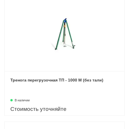
Тренога перегрузочная ТП - 1000 М (без тали)
В наличии
Стоимость уточняйте