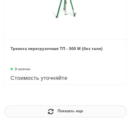
Тренога перегрузочная ТП - 500 М (без тали)
В наличии
Стоимость уточняйте
Показать еще