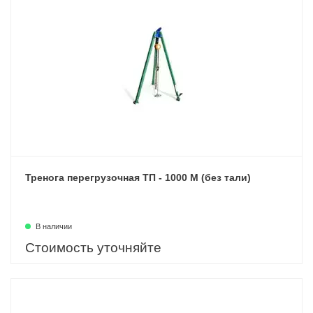
Тренога перегрузочная ТП - 1000 М (без тали)
В наличии
Стоимость уточняйте