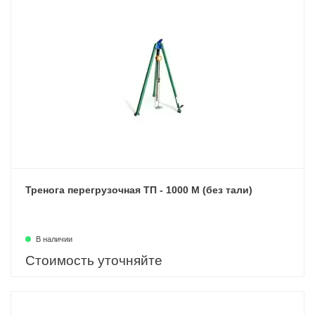
Тренога перегрузочная ТП - 1000 М (без тали)
В наличии
Стоимость уточняйте