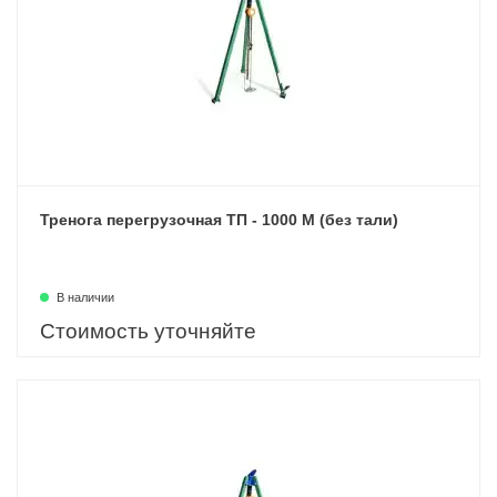
Тренога перегрузочная ТП - 1000 М (без тали)
В наличии
Стоимость уточняйте