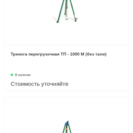
Тренога перегрузочная ТП - 1000 М (без тали)
В наличии
Стоимость уточняйте