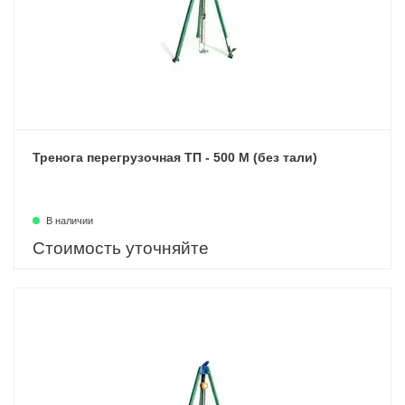
Тренога перегрузочная ТП - 500 М (без тали)
В наличии
Стоимость уточняйте