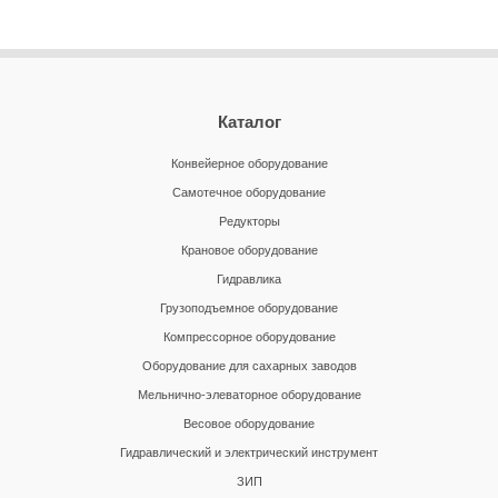
Каталог
Конвейерное оборудование
Самотечное оборудование
Редукторы
Крановое оборудование
Гидравлика
Грузоподъемное оборудование
Компрессорное оборудование
Оборудование для сахарных заводов
Мельнично-элеваторное оборудование
Весовое оборудование
Гидравлический и электрический инструмент
ЗИП