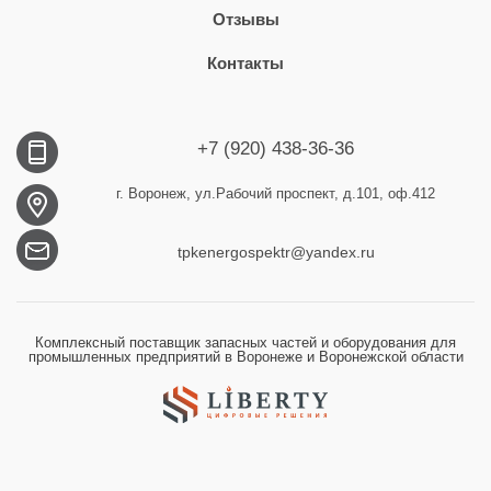
Отзывы
Контакты
+7 (920) 438-36-36
г. Воронеж, ул.Рабочий проспект, д.101, оф.412
tpkenergospektr@yandex.ru
Комплексный поставщик запасных частей и оборудования для
промышленных предприятий в Воронеже и Воронежской области