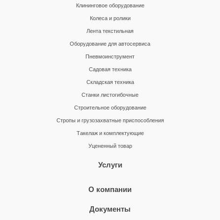
Клининговое оборудование
Колеса и ролики
Лента текстильная
Оборудование для автосервиса
Пневмоинструмент
Садовая техника
Складская техника
Станки листогибочные
Строительное оборудование
Стропы и грузозахватные приспособления
Такелаж и комплектующие
Уцененный товар
Услуги
О компании
Документы