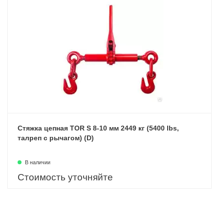
Стяжка цепная TOR S 8-10 мм 2449 кг (5400 lbs,
талреп с рычагом) (D)
В наличии
Стоимость уточняйте