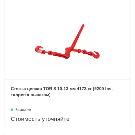
Стяжка цепная TOR S 10-13 мм 4173 кг (9200 lbs,
талреп с рычагом)
В наличии
Стоимость уточняйте