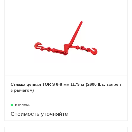
Стяжка цепная TOR S 6-8 мм 1179 кг (2600 lbs, талреп
с рычагом)
В наличии
Стоимость уточняйте