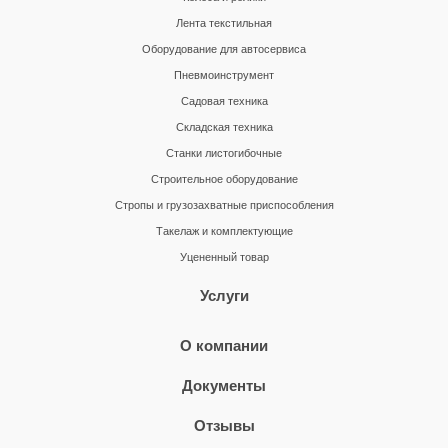
Лента текстильная
Оборудование для автосервиса
Пневмоинструмент
Садовая техника
Складская техника
Станки листогибочные
Строительное оборудование
Стропы и грузозахватные приспособления
Такелаж и комплектующие
Уцененный товар
Услуги
О компании
Документы
Отзывы