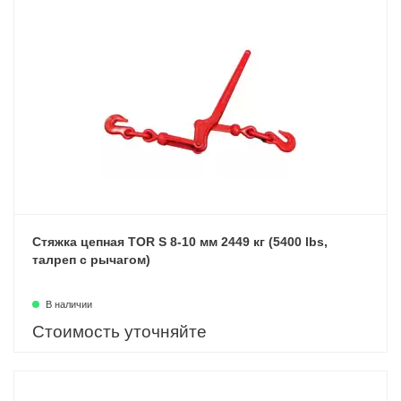
Стяжка цепная TOR S 8-10 мм 2449 кг (5400 lbs,
талреп с рычагом)
В наличии
Стоимость уточняйте