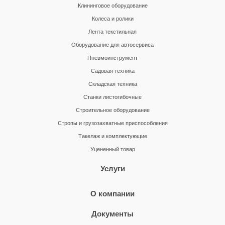
Клининговое оборудование
Колеса и ролики
Лента текстильная
Оборудование для автосервиса
Пневмоинструмент
Садовая техника
Складская техника
Станки листогибочные
Строительное оборудование
Стропы и грузозахватные приспособления
Такелаж и комплектующие
Уцененный товар
Услуги
О компании
Документы