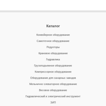
Каталог
Конвейерное оборудование
Самотечное оборудование
Редукторы
Крановое оборудование
Гидравлика
Грузоподъемное оборудование
Компрессорное оборудование
Оборудование для сахарных заводов
Мельнично-элеваторное оборудование
Весовое оборудование
Гидравлический и электрический инструмент
ЗИП