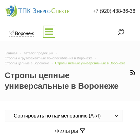
+7 (920) 438-36-36
Воронеж
Главная
Каталог продукции
Стропы и грузозахватные приспособления в Воронеже
Стропы цепные в Воронеже
Стропы цепные универсальные в Воронеже
Стропы цепные
универсальные в Воронеже
Фильтры