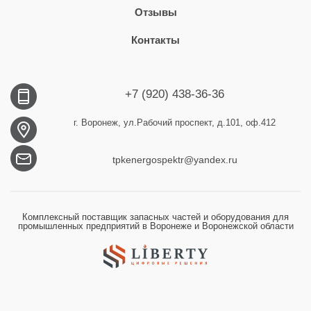
Отзывы
Контакты
+7 (920) 438-36-36
г. Воронеж, ул.Рабочий проспект, д.101, оф.412
tpkenergospektr@yandex.ru
Комплексный поставщик запасных частей и оборудования для
промышленных предприятий в Воронеже и Воронежской области