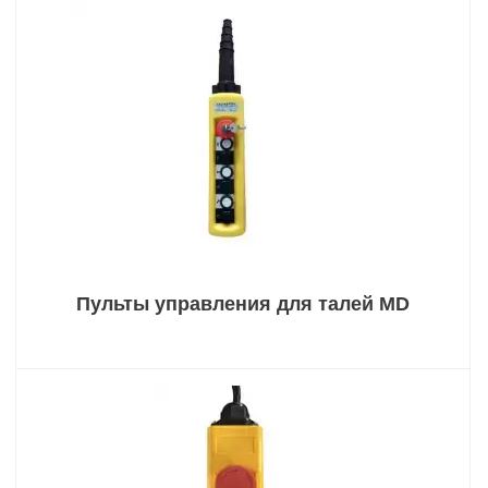
Пульты управления для талей MD