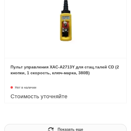
Пульт управления XAC-A2713Y для стац.талей CD (2
кнопки, 1 скорость, ключ-марка, 380В)
Нет в наличии
Стоимость уточняйте
Показать еще