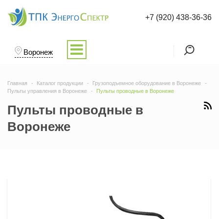
+7 (920) 438-36-36
Воронеж
Главная
Каталог продукции
Грузоподъемное оборудование в Воронеже
Пульты управления в Воронеже
Пульты проводные в Воронеже
Пульты проводные в
Воронеже