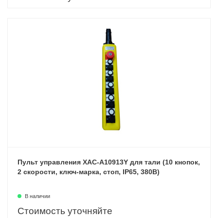
Пульт управления XAC-A10913Y для тали (10 кнопок,
2 скорости, ключ-марка, стоп, IP65, 380В)
В наличии
Стоимость уточняйте