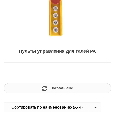
Пульты управления для талей РА
Показать еще