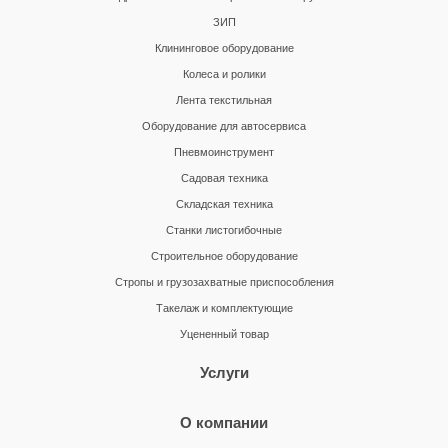
ЗИП
Клининговое оборудование
Колеса и ролики
Лента текстильная
Оборудование для автосервиса
Пневмоинструмент
Садовая техника
Складская техника
Станки листогибочные
Строительное оборудование
Стропы и грузозахватные приспособления
Такелаж и комплектующие
Уцененный товар
Услуги
О компании