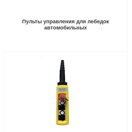
Пульты управления для лебедок
автомобильных