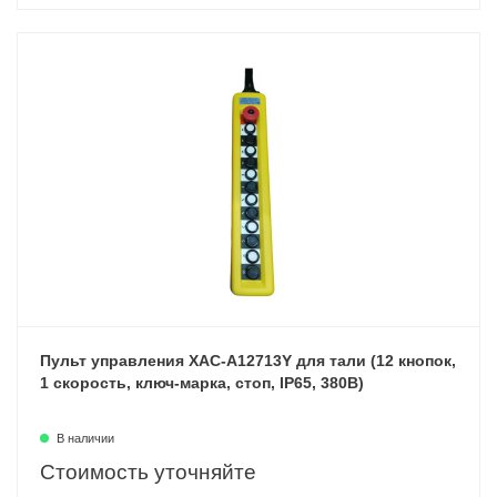
Пульт управления XAC-A12713Y для тали (12 кнопок,
1 скорость, ключ-марка, стоп, IP65, 380В)
В наличии
Стоимость уточняйте