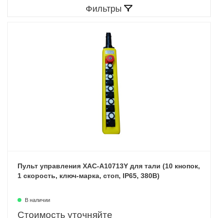
Фильтры
Пульт управления XAC-A10713Y для тали (10 кнопок,
1 скорость, ключ-марка, стоп, IP65, 380В)
В наличии
Стоимость уточняйте