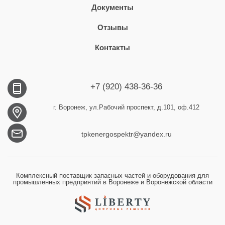
Документы
Отзывы
Контакты
+7 (920) 438-36-36
г. Воронеж, ул.Рабочий проспект, д.101, оф.412
tpkenergospektr@yandex.ru
Комплексный поставщик запасных частей и оборудования для
промышленных предприятий в Воронеже и Воронежской области