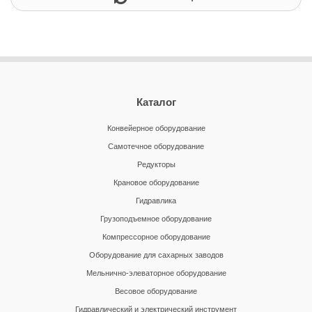
Каталог
Конвейерное оборудование
Самотечное оборудование
Редукторы
Крановое оборудование
Гидравлика
Грузоподъемное оборудование
Компрессорное оборудование
Оборудование для сахарных заводов
Мельнично-элеваторное оборудование
Весовое оборудование
Гидравлический и электрический инструмент