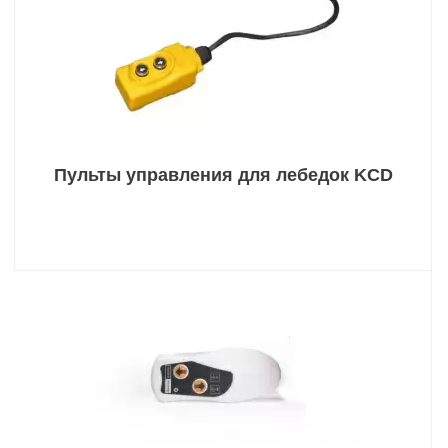
Пульты управления для лебедок KCD