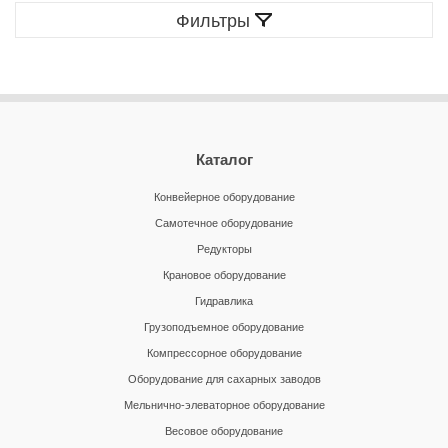
Фильтры
Каталог
Конвейерное оборудование
Самотечное оборудование
Редукторы
Крановое оборудование
Гидравлика
Грузоподъемное оборудование
Компрессорное оборудование
Оборудование для сахарных заводов
Мельнично-элеваторное оборудование
Весовое оборудование