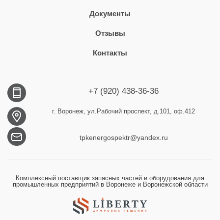
Документы
Отзывы
Контакты
+7 (920) 438-36-36
г. Воронеж, ул.Рабочий проспект, д.101, оф.412
tpkenergospektr@yandex.ru
Комплексный поставщик запасных частей и оборудования для
промышленных предприятий в Воронеже и Воронежской области