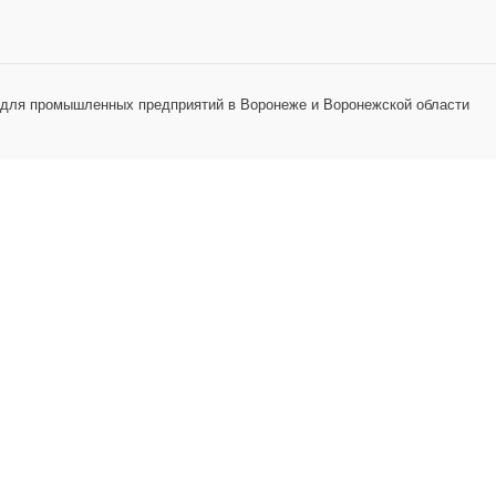
 для промышленных предприятий в Воронеже и Воронежской области