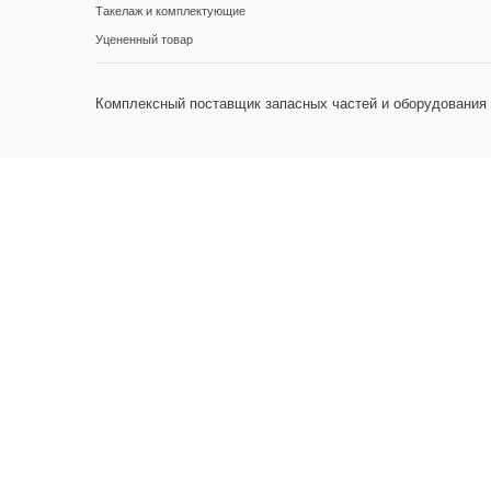
Такелаж и комплектующие
Уцененный товар
Комплексный поставщик запасных частей и оборудования