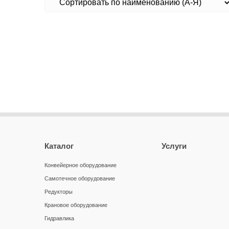
Каталог
Услуги
Конвейерное оборудование
Самотечное оборудование
Редукторы
Крановое оборудование
Гидравлика