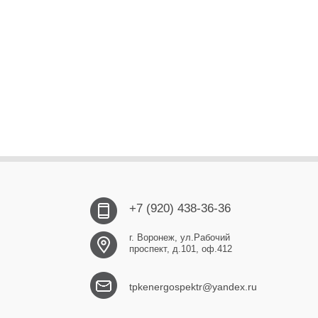
+7 (920) 438-36-36
г. Воронеж, ул.Рабочий
проспект, д.101, оф.412
tpkenergospektr@yandex.ru