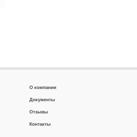
О компании
Документы
Отзывы
Контакты