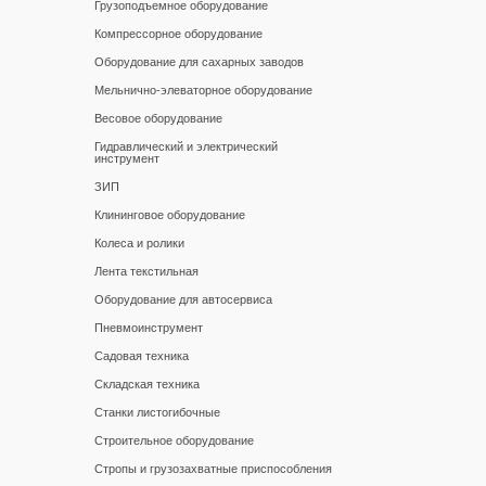
Грузоподъемное оборудование
Компрессорное оборудование
Оборудование для сахарных заводов
Мельнично-элеваторное оборудование
Весовое оборудование
Гидравлический и электрический
инструмент
ЗИП
Клининговое оборудование
Колеса и ролики
Лента текстильная
Оборудование для автосервиса
Пневмоинструмент
Садовая техника
Складская техника
Станки листогибочные
Строительное оборудование
Стропы и грузозахватные приспособления