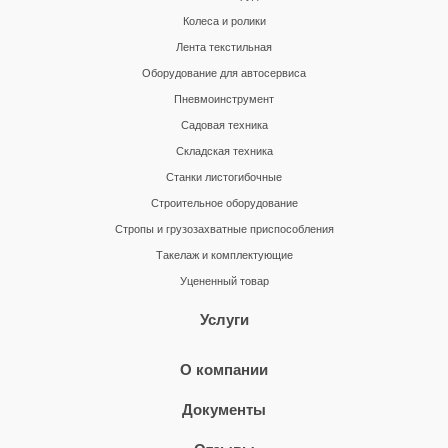
Колеса и ролики
Лента текстильная
Оборудование для автосервиса
Пневмоинструмент
Садовая техника
Складская техника
Станки листогибочные
Строительное оборудование
Стропы и грузозахватные приспособления
Такелаж и комплектующие
Уцененный товар
Услуги
О компании
Документы