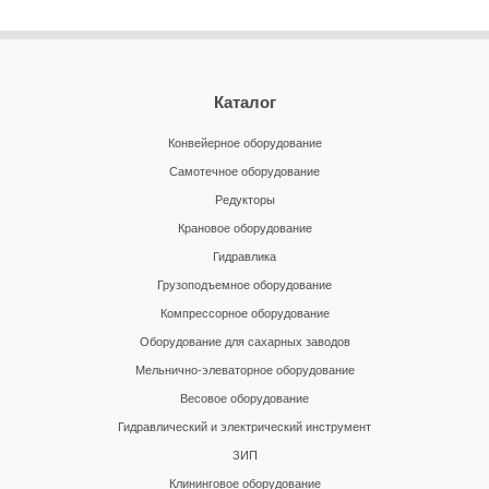
Каталог
Конвейерное оборудование
Самотечное оборудование
Редукторы
Крановое оборудование
Гидравлика
Грузоподъемное оборудование
Компрессорное оборудование
Оборудование для сахарных заводов
Мельнично-элеваторное оборудование
Весовое оборудование
Гидравлический и электрический инструмент
ЗИП
Клининговое оборудование