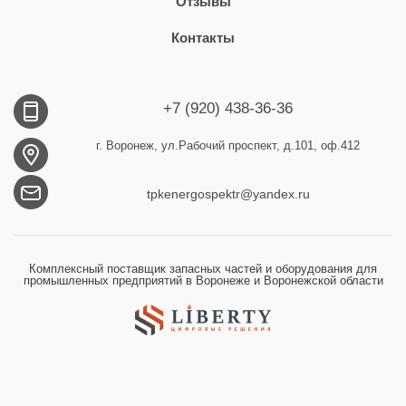
Отзывы
Контакты
+7 (920) 438-36-36
г. Воронеж, ул.Рабочий проспект, д.101, оф.412
tpkenergospektr@yandex.ru
Комплексный поставщик запасных частей и оборудования для
промышленных предприятий в Воронеже и Воронежской области