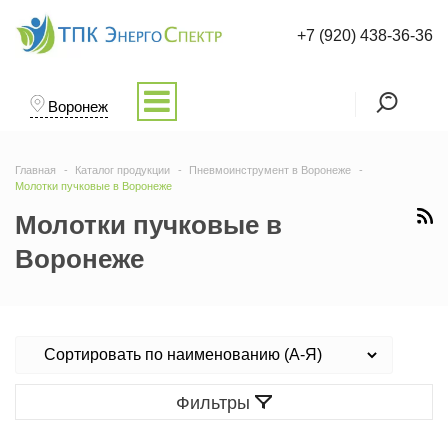
+7 (920) 438-36-36
Воронеж
Главная
Каталог продукции
Пневмоинструмент в Воронеже
Молотки пучковые в Воронеже
Молотки пучковые в
Воронеже
Фильтры