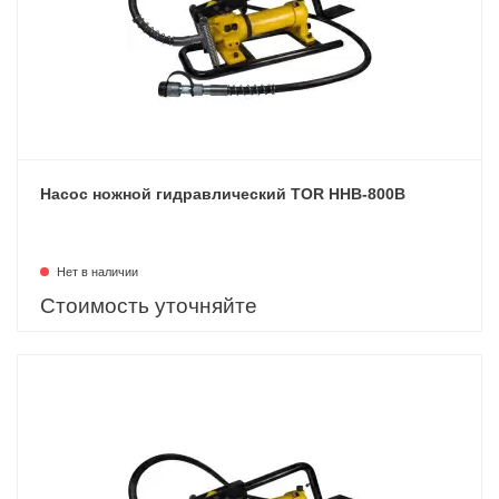
Насос ножной гидравлический TOR HHB-800B
Нет в наличии
Стоимость уточняйте