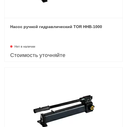
Насос ручной гидравлический TOR HHB-1000
Нет в наличии
Стоимость уточняйте