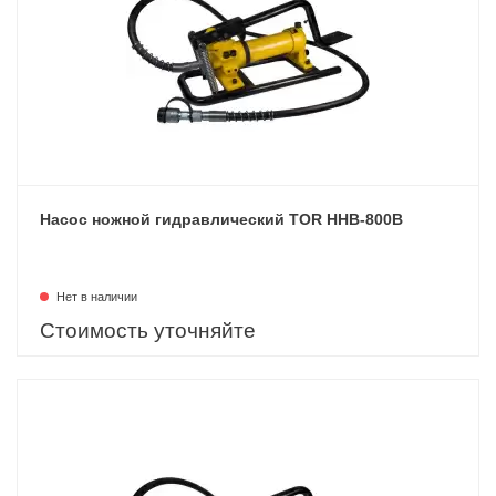
Насос ножной гидравлический TOR HHB-800B
Нет в наличии
Стоимость уточняйте