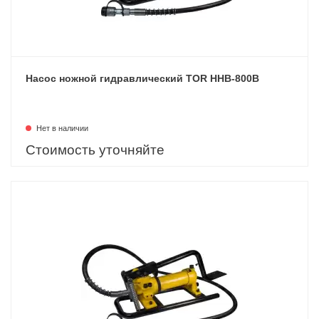
Насос ножной гидравлический TOR HHB-800B
Нет в наличии
Стоимость уточняйте