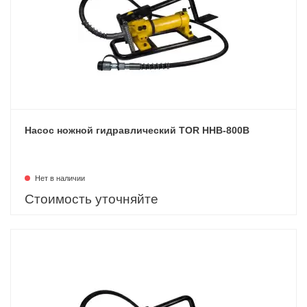
Насос ножной гидравлический TOR HHB-800B
Нет в наличии
Стоимость уточняйте