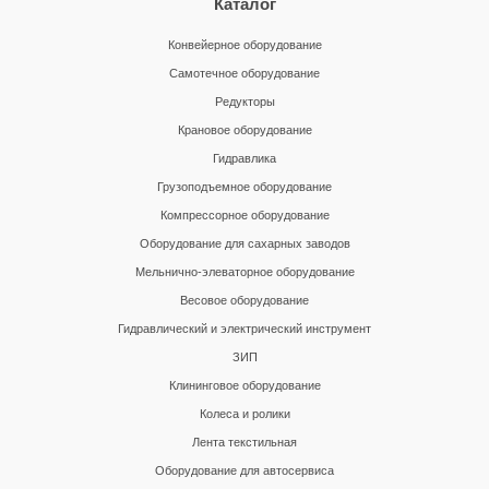
Каталог
Конвейерное оборудование
Самотечное оборудование
Редукторы
Крановое оборудование
Гидравлика
Грузоподъемное оборудование
Компрессорное оборудование
Оборудование для сахарных заводов
Мельнично-элеваторное оборудование
Весовое оборудование
Гидравлический и электрический инструмент
ЗИП
Клининговое оборудование
Колеса и ролики
Лента текстильная
Оборудование для автосервиса