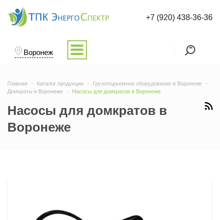
+7 (920) 438-36-36
Воронеж
Главная
Каталог продукции
Грузоподъемное оборудование в Воронеже
Домкраты в Воронеже
Насосы для домкратов в Воронеже
Насосы для домкратов в
Воронеже