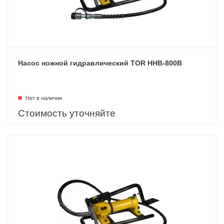
Насос ножной гидравлический TOR HHB-800B
Нет в наличии
Стоимость уточняйте