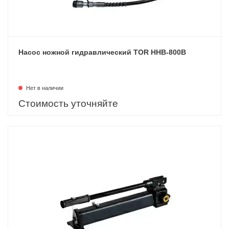
Насос ножной гидравлический TOR HHB-800B
Нет в наличии
Стоимость уточняйте