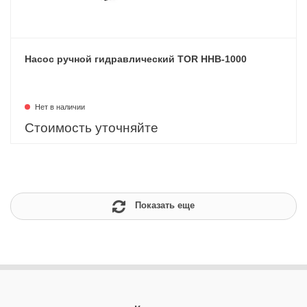
Насос ручной гидравлический TOR HHB-1000
Нет в наличии
Стоимость уточняйте
Показать еще