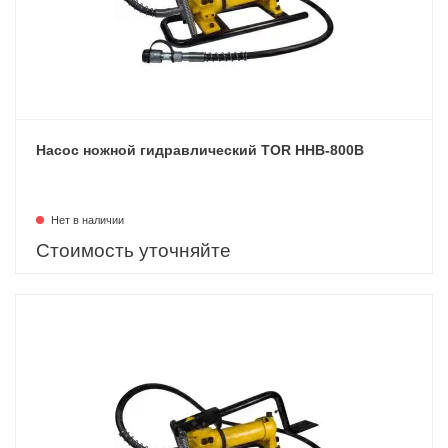
Насос ножной гидравлический TOR HHB-800B
Нет в наличии
Стоимость уточняйте