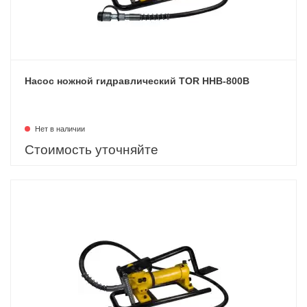
Насос ножной гидравлический TOR HHB-800B
Нет в наличии
Стоимость уточняйте