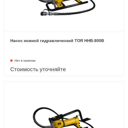
Насос ножной гидравлический TOR HHB-800B
Нет в наличии
Стоимость уточняйте