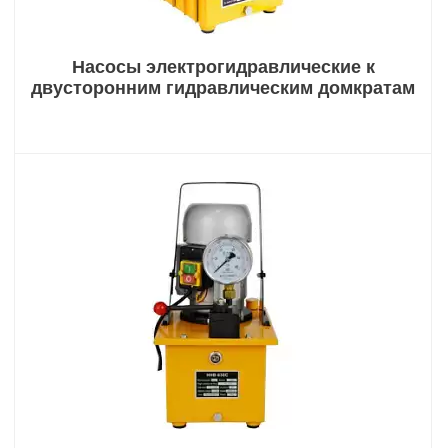
Насосы электрогидравлические к
двусторонним гидравлическим домкратам