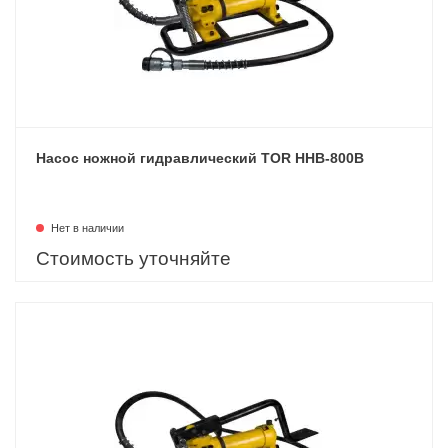
Насос ножной гидравлический TOR HHB-800B
Нет в наличии
Стоимость уточняйте