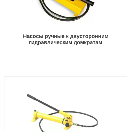
Насосы ручные к двусторонним
гидравлическим домкратам