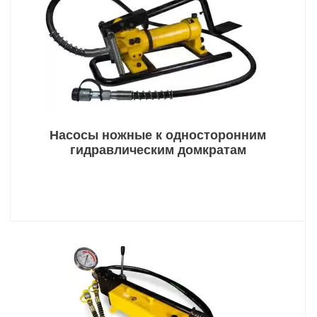
Насосы ножные к односторонним
гидравлическим домкратам