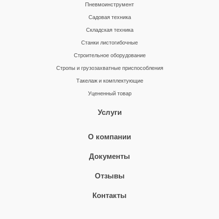
Пневмоинструмент
Садовая техника
Складская техника
Станки листогибочные
Строительное оборудование
Стропы и грузозахватные приспособления
Такелаж и комплектующие
Уцененный товар
Услуги
О компании
Документы
Отзывы
Контакты