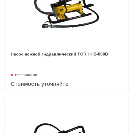
Насос ножной гидравлический TOR HHB-800B
Нет в наличии
Стоимость уточняйте