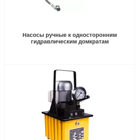
Насосы ручные к односторонним
гидравлическим домкратам