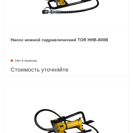
Насос ножной гидравлический TOR HHB-800B
Нет в наличии
Стоимость уточняйте