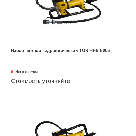
Насос ножной гидравлический TOR HHB-800B
Нет в наличии
Стоимость уточняйте