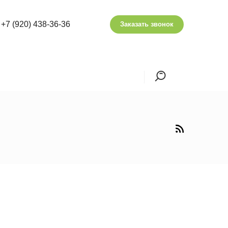
+7 (920) 438-36-36
Заказать звонок