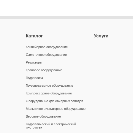
Каталог
Услуги
Конвейерное оборудование
Самотечное оборудование
Редукторы
Крановое оборудование
Гидравлика
Грузоподъемное оборудование
Компрессорное оборудование
Оборудование для сахарных заводов
Мельнично-элеваторное оборудование
Весовое оборудование
Гидравлический и электрический
инструмент