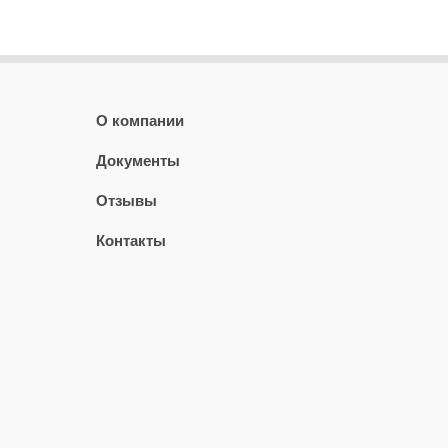
О компании
Документы
Отзывы
Контакты