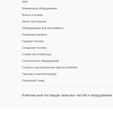
ЗИП
Клининговое оборудование
Колеса и ролики
Лента текстильная
Оборудование для автосервиса
Пневмоинструмент
Садовая техника
Складская техника
Станки листогибочные
Строительное оборудование
Стропы и грузозахватные приспособления
Такелаж и комплектующие
Уцененный товар
Комплексный поставщик запасных частей и оборудования