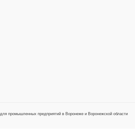
 для промышленных предприятий в Воронеже и Воронежской области