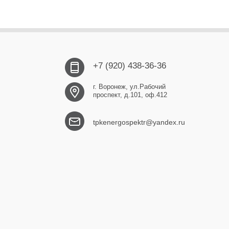
+7 (920) 438-36-36
г. Воронеж, ул.Рабочий
проспект, д.101, оф.412
tpkenergospektr@yandex.ru