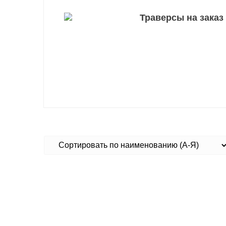
Траверсы на заказ