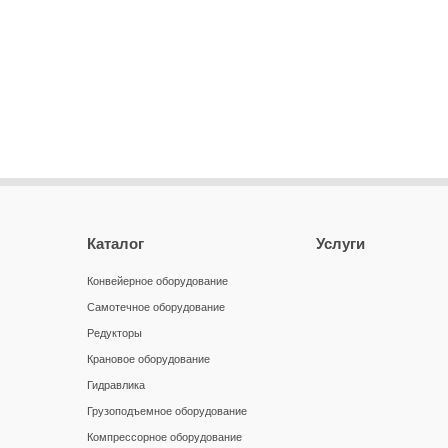
Каталог
Услуги
Конвейерное оборудование
Самотечное оборудование
Редукторы
Крановое оборудование
Гидравлика
Грузоподъемное оборудование
Компрессорное оборудование