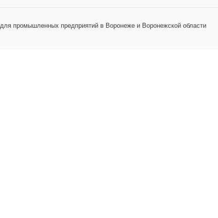
 для промышленных предприятий в Воронеже и Воронежской области