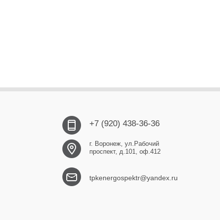
+7 (920) 438-36-36
г. Воронеж, ул.Рабочий
проспект, д.101, оф.412
tpkenergospektr@yandex.ru