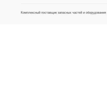
Комплексный поставщик запасных частей и оборудования