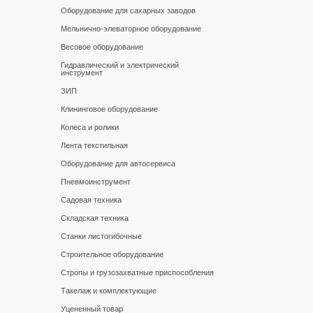
Оборудование для сахарных заводов
Мельнично-элеваторное оборудование
Весовое оборудование
Гидравлический и электрический
инструмент
ЗИП
Клининговое оборудование
Колеса и ролики
Лента текстильная
Оборудование для автосервиса
Пневмоинструмент
Садовая техника
Складская техника
Станки листогибочные
Строительное оборудование
Стропы и грузозахватные приспособления
Такелаж и комплектующие
Уцененный товар