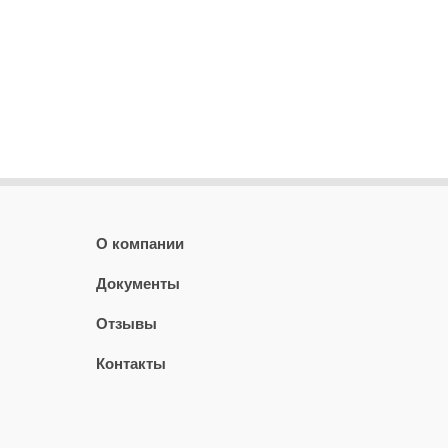
О компании
Документы
Отзывы
Контакты