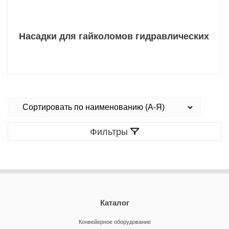
Насадки для гайколомов гидравлических
Фильтры
Каталог
Конвейерное оборудование