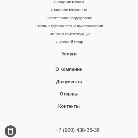
Складская техника
Станки листогибочные
Строительное оборудование
Стропы и грузозахватные приспособления
Такелаж и комплектующие
Уцененный товар
Услуги
О компании
Документы
Отзывы
Контакты
+7 (920) 438-36-36