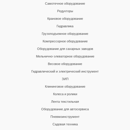
Самотечное оборудование
Редукторы
Крановое оборудование
Гидравлика
Грузоподъемное оборудование
Компрессорное оборудование
Оборудование для сахарных заводов
Мельнично-элеваторное оборудование
Весовое оборудование
Гидравлический и электрический инструмент
ЗИП
Клининговое оборудование
Колеса и ролики
Лента текстильная
Оборудование для автосервиса
Пневмоинструмент
Садовая техника