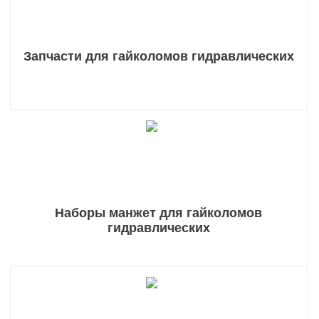
Запчасти для гайколомов гидравлических
Наборы манжет для гайколомов
гидравлических