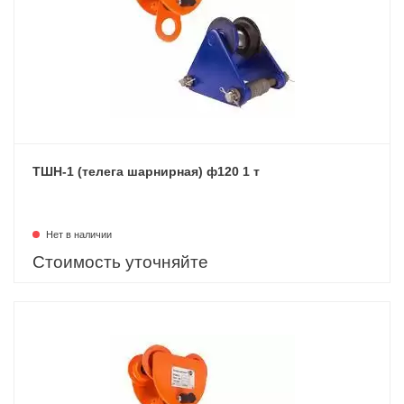
ТШН-1 (телега шарнирная) ф120 1 т
Нет в наличии
Стоимость уточняйте