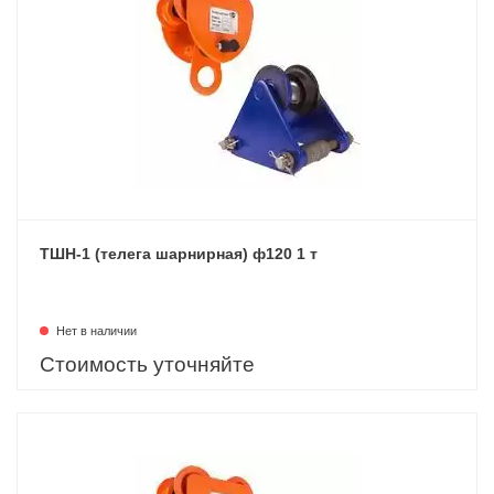
ТШН-1 (телега шарнирная) ф120 1 т
Нет в наличии
Стоимость уточняйте