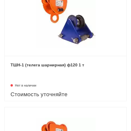
ТШН-1 (телега шарнирная) ф120 1 т
Нет в наличии
Стоимость уточняйте