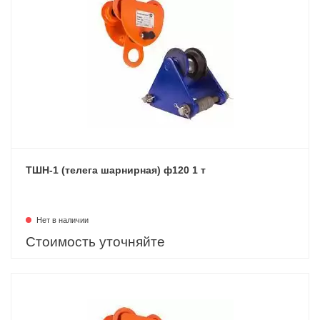
ТШН-1 (телега шарнирная) ф120 1 т
Нет в наличии
Стоимость уточняйте