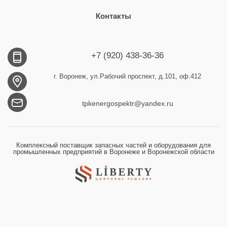
Контакты
+7 (920) 438-36-36
г. Воронеж, ул.Рабочий проспект, д.101, оф.412
tpkenergospektr@yandex.ru
Комплексный поставщик запасных частей и оборудования для
промышленных предприятий в Воронеже и Воронежской области