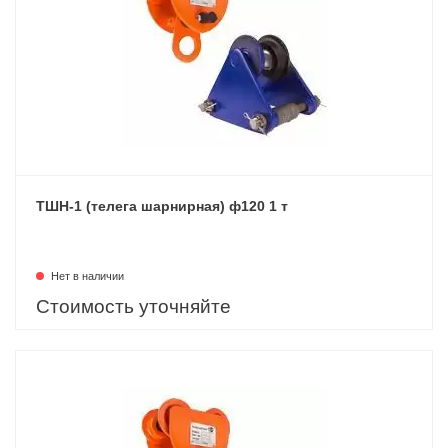
ТШН-1 (телега шарнирная) ф120 1 т
Нет в наличии
Стоимость уточняйте