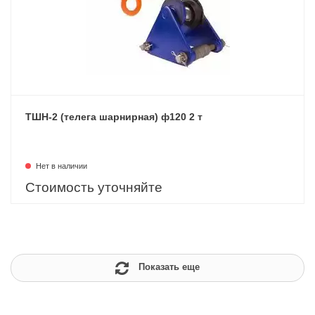
ТШН-2 (телега шарнирная) ф120 2 т
Нет в наличии
Стоимость уточняйте
Показать еще