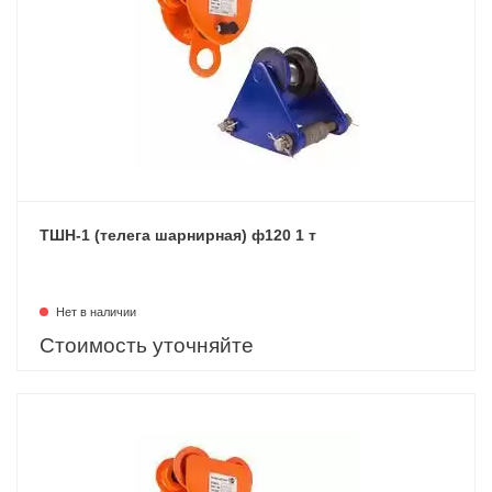
ТШН-1 (телега шарнирная) ф120 1 т
Нет в наличии
Стоимость уточняйте