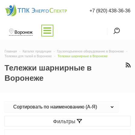
+7 (920) 438-36-36
Воронеж
Главная
Каталог продукции
Грузоподъемное оборудование в Воронеже
Тележки для талей в Воронеже
Тележки шарнирные в Воронеже
Тележки шарнирные в
Воронеже
Фильтры