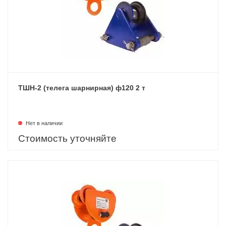
ТШН-2 (телега шарнирная) ф120 2 т
Нет в наличии
Стоимость уточняйте