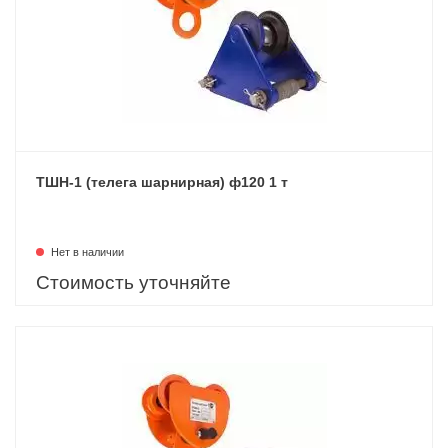
ТШН-1 (телега шарнирная) ф120 1 т
Нет в наличии
Стоимость уточняйте