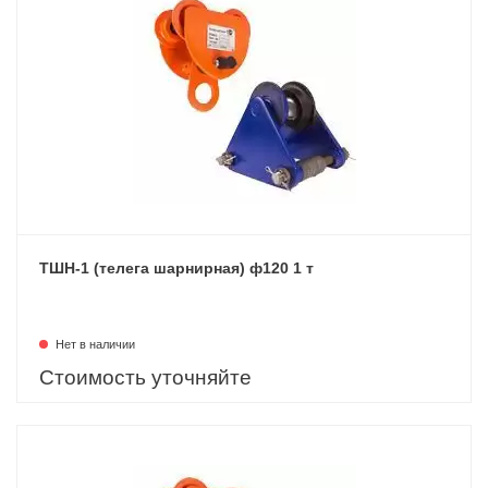
ТШН-1 (телега шарнирная) ф120 1 т
Нет в наличии
Стоимость уточняйте