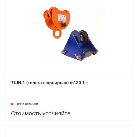
ТШН-1 (телега шарнирная) ф120 1 т
Нет в наличии
Стоимость уточняйте