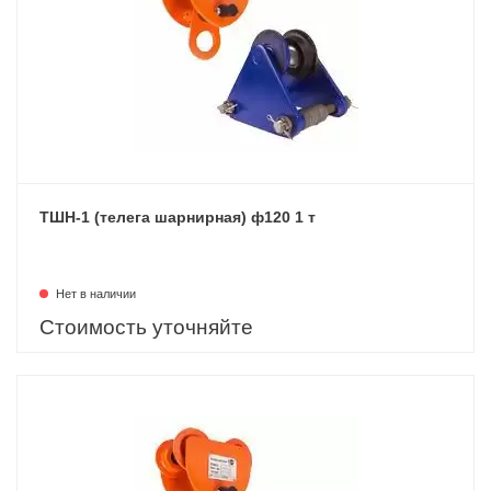
ТШН-1 (телега шарнирная) ф120 1 т
Нет в наличии
Стоимость уточняйте