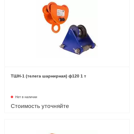
ТШН-1 (телега шарнирная) ф120 1 т
Нет в наличии
Стоимость уточняйте