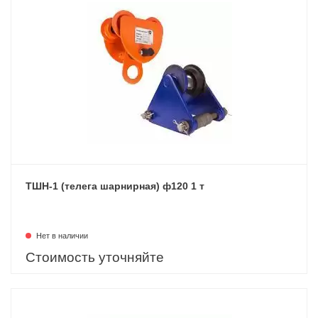
ТШН-1 (телега шарнирная) ф120 1 т
Нет в наличии
Стоимость уточняйте