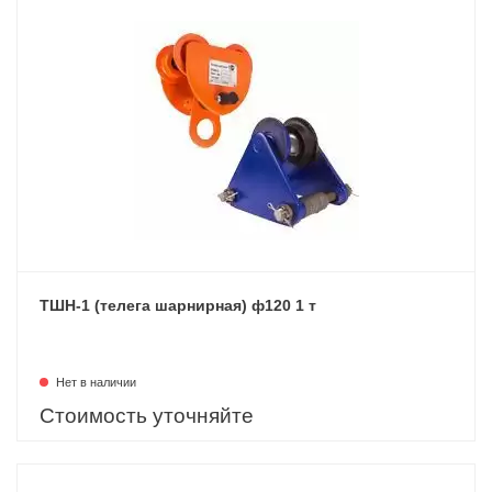
ТШН-1 (телега шарнирная) ф120 1 т
Нет в наличии
Стоимость уточняйте