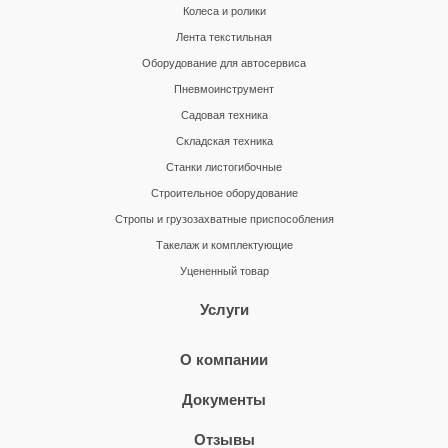
Колеса и ролики
Лента текстильная
Оборудование для автосервиса
Пневмоинструмент
Садовая техника
Складская техника
Станки листогибочные
Строительное оборудование
Стропы и грузозахватные приспособления
Такелаж и комплектующие
Уцененный товар
Услуги
О компании
Документы
Отзывы