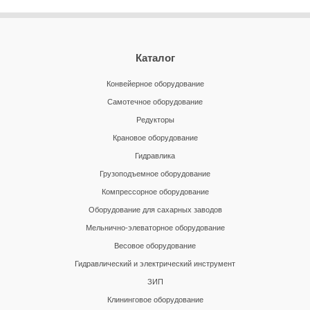
Каталог
Конвейерное оборудование
Самотечное оборудование
Редукторы
Крановое оборудование
Гидравлика
Грузоподъемное оборудование
Компрессорное оборудование
Оборудование для сахарных заводов
Мельнично-элеваторное оборудование
Весовое оборудование
Гидравлический и электрический инструмент
ЗИП
Клининговое оборудование