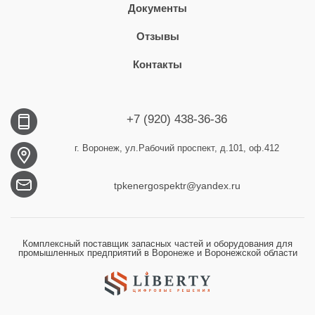
Документы
Отзывы
Контакты
+7 (920) 438-36-36
г. Воронеж, ул.Рабочий проспект, д.101, оф.412
tpkenergospektr@yandex.ru
Комплексный поставщик запасных частей и оборудования для
промышленных предприятий в Воронеже и Воронежской области