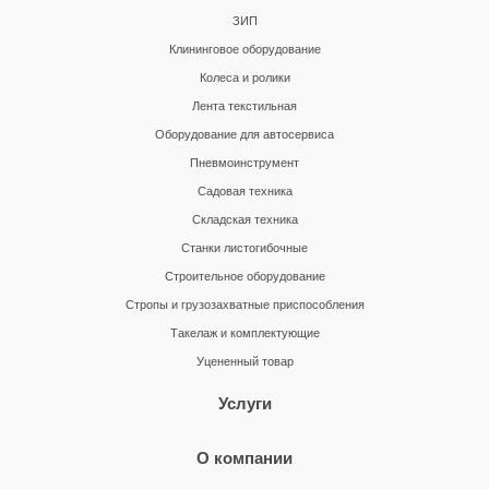
ЗИП
Клининговое оборудование
Колеса и ролики
Лента текстильная
Оборудование для автосервиса
Пневмоинструмент
Садовая техника
Складская техника
Станки листогибочные
Строительное оборудование
Стропы и грузозахватные приспособления
Такелаж и комплектующие
Уцененный товар
Услуги
О компании