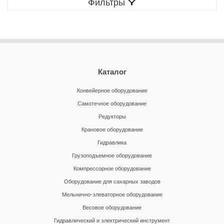
Фильтры
Каталог
Конвейерное оборудование
Самотечное оборудование
Редукторы
Крановое оборудование
Гидравлика
Грузоподъемное оборудование
Компрессорное оборудование
Оборудование для сахарных заводов
Мельнично-элеваторное оборудование
Весовое оборудование
Гидравлический и электрический инструмент