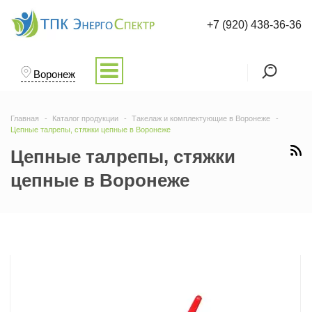
+7 (920) 438-36-36
Воронеж
Главная
Каталог продукции
Такелаж и комплектующие в Воронеже
Цепные талрепы, стяжки цепные в Воронеже
Цепные талрепы, стяжки
цепные в Воронеже