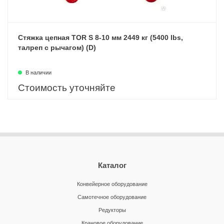
Стяжка цепная TOR S 8-10 мм 2449 кг (5400 lbs,
талреп с рычагом) (D)
В наличии
Стоимость уточняйте
Каталог
Конвейерное оборудование
Самотечное оборудование
Редукторы
Крановое оборудование