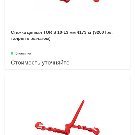
Стяжка цепная TOR S 10-13 мм 4173 кг (9200 lbs,
талреп с рычагом)
В наличии
Стоимость уточняйте