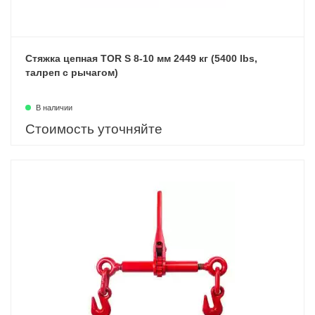
Стяжка цепная TOR S 8-10 мм 2449 кг (5400 lbs,
талреп с рычагом)
В наличии
Стоимость уточняйте