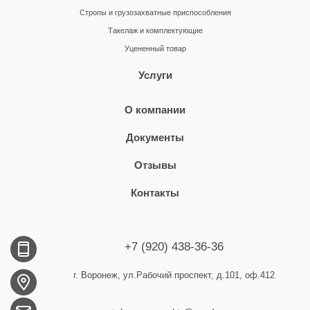
Стропы и грузозахватные приспособления
Такелаж и комплектующие
Уцененный товар
Услуги
О компании
Документы
Отзывы
Контакты
+7 (920) 438-36-36
г. Воронеж, ул.Рабочий проспект, д.101, оф.412