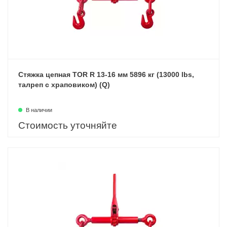
Стяжка цепная TOR R 13-16 мм 5896 кг (13000 lbs,
талреп с храповиком) (Q)
В наличии
Стоимость уточняйте