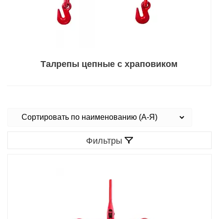
Талрепы цепные с храповиком
Фильтры