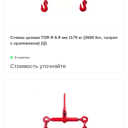
Стяжка цепная TOR R 6-8 мм 1179 кг (2600 lbs, талреп
с храповиком) (Q)
В наличии
Стоимость уточняйте