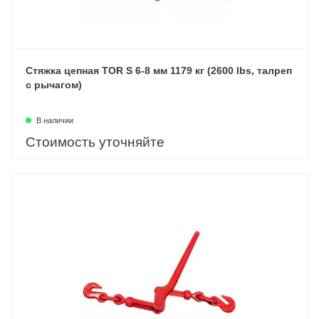
Стяжка цепная TOR S 6-8 мм 1179 кг (2600 lbs, талреп
с рычагом)
В наличии
Стоимость уточняйте