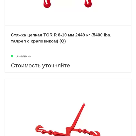
Стяжка цепная TOR R 8-10 мм 2449 кг (5400 lbs,
талреп с храповиком) (Q)
В наличии
Стоимость уточняйте