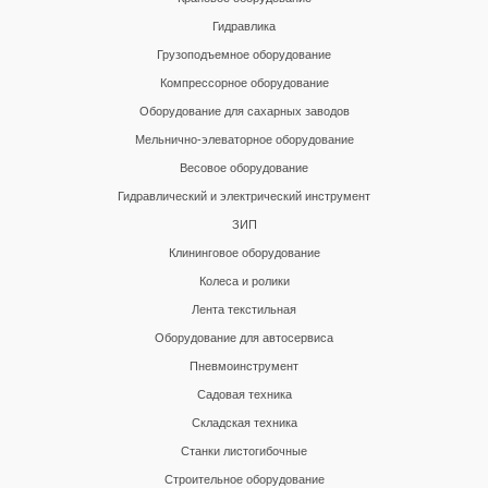
Гидравлика
Грузоподъемное оборудование
Компрессорное оборудование
Оборудование для сахарных заводов
Мельнично-элеваторное оборудование
Весовое оборудование
Гидравлический и электрический инструмент
ЗИП
Клининговое оборудование
Колеса и ролики
Лента текстильная
Оборудование для автосервиса
Пневмоинструмент
Садовая техника
Складская техника
Станки листогибочные
Строительное оборудование