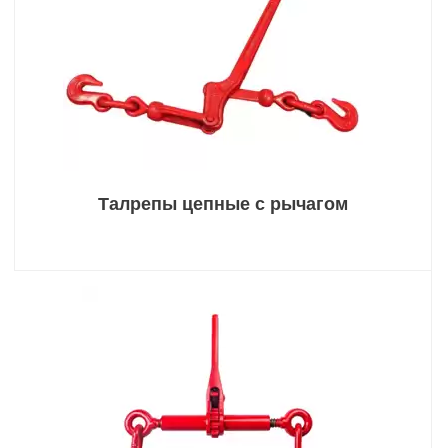
Талрепы цепные с рычагом