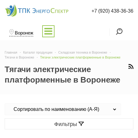
+7 (920) 438-36-36
Воронеж
Главная
Каталог продукции
Складская техника в Воронеже
Тягачи в Воронеже
Тягачи электрические платформенные в Воронеже
Тягачи электрические
платформенные в Воронеже
Фильтры