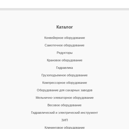
Каталог
Конвейерное оборудование
Самотечное оборудование
Редукторы
Крановое оборудование
Гидравлика
Грузоподъемное оборудование
Компрессорное оборудование
Оборудование для сахарных заводов
Мельнично-элеваторное оборудование
Весовое оборудование
Гидравлический и электрический инструмент
ЗИП
Клининговое оборудование