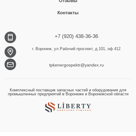
Отзывы
Контакты
+7 (920) 438-36-36
г. Воронеж, ул.Рабочий проспект, д.101, оф.412
tpkenergospektr@yandex.ru
Комплексный поставщик запасных частей и оборудования для
промышленных предприятий в Воронеже и Воронежской области