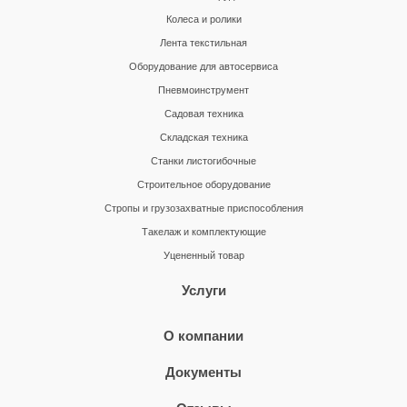
Колеса и ролики
Лента текстильная
Оборудование для автосервиса
Пневмоинструмент
Садовая техника
Складская техника
Станки листогибочные
Строительное оборудование
Стропы и грузозахватные приспособления
Такелаж и комплектующие
Уцененный товар
Услуги
О компании
Документы