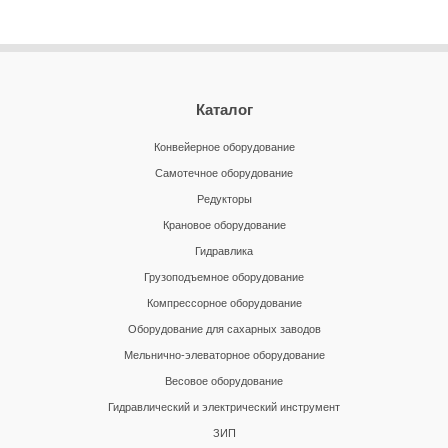
Каталог
Конвейерное оборудование
Самотечное оборудование
Редукторы
Крановое оборудование
Гидравлика
Грузоподъемное оборудование
Компрессорное оборудование
Оборудование для сахарных заводов
Мельнично-элеваторное оборудование
Весовое оборудование
Гидравлический и электрический инструмент
ЗИП