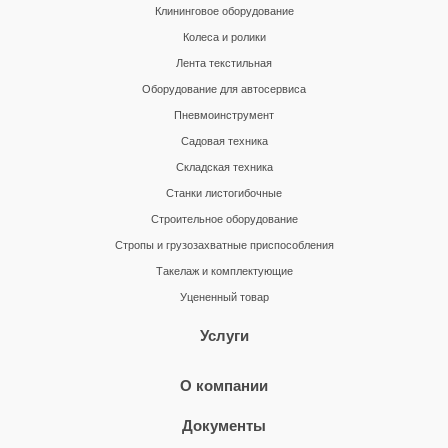
Клининговое оборудование
Колеса и ролики
Лента текстильная
Оборудование для автосервиса
Пневмоинструмент
Садовая техника
Складская техника
Станки листогибочные
Строительное оборудование
Стропы и грузозахватные приспособления
Такелаж и комплектующие
Уцененный товар
Услуги
О компании
Документы