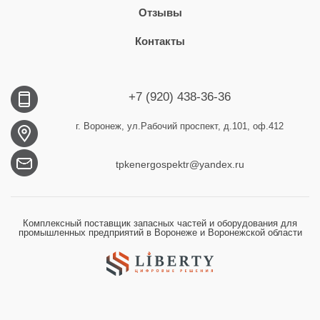
Отзывы
Контакты
+7 (920) 438-36-36
г. Воронеж, ул.Рабочий проспект, д.101, оф.412
tpkenergospektr@yandex.ru
Комплексный поставщик запасных частей и оборудования для
промышленных предприятий в Воронеже и Воронежской области