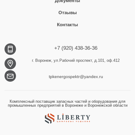
Документы
Отзывы
Контакты
+7 (920) 438-36-36
г. Воронеж, ул.Рабочий проспект, д.101, оф.412
tpkenergospektr@yandex.ru
Комплексный поставщик запасных частей и оборудования для
промышленных предприятий в Воронеже и Воронежской области