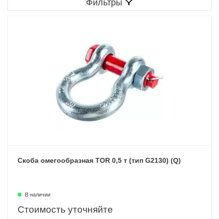
Фильтры
Скоба омегообразная TOR 0,5 т (тип G2130) (Q)
В наличии
Стоимость уточняйте