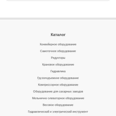
Каталог
Конвейерное оборудование
Самотечное оборудование
Редукторы
Крановое оборудование
Гидравлика
Грузоподъемное оборудование
Компрессорное оборудование
Оборудование для сахарных заводов
Мельнично-элеваторное оборудование
Весовое оборудование
Гидравлический и электрический инструмент