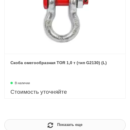
Скоба омегообразная TOR 1,0 т (тип G2130) (L)
В наличии
Стоимость уточняйте
Показать еще