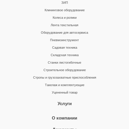
ЗИП
Клининговое оборудование
Колеса и ролики
Лента текстильная
Оборудование для автосервиса
Пневмоинструмент
Садовая техника
Складская техника
Станки листогибочные
Строительное оборудование
Стропы и грузозахватные приспособления
Такелаж и комплектующие
Уцененный товар
Услуги
О компании