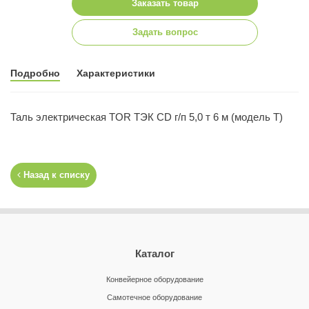
Заказать товар
Задать вопрос
Подробно
Характеристики
Таль электрическая TOR ТЭК CD г/п 5,0 т 6 м (модель T)
Назад к списку
Каталог
Конвейерное оборудование
Самотечное оборудование