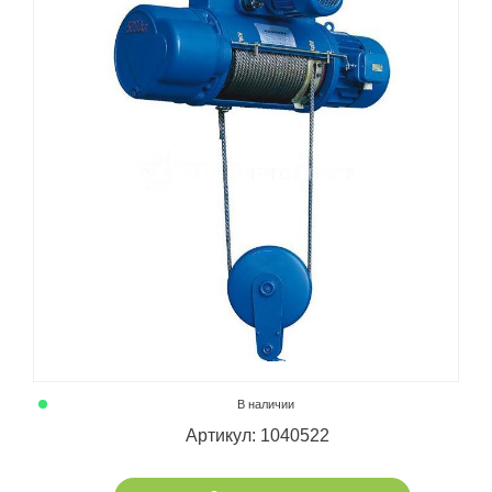
В наличии
Артикул: 1040522