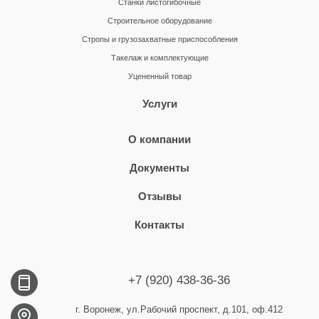
Станки листогибочные
Строительное оборудование
Стропы и грузозахватные приспособления
Такелаж и комплектующие
Уцененный товар
Услуги
О компании
Документы
Отзывы
Контакты
+7 (920) 438-36-36
г. Воронеж, ул.Рабочий проспект, д.101, оф.412