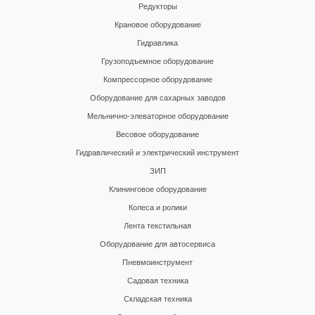
Редукторы
Крановое оборудование
Гидравлика
Грузоподъемное оборудование
Компрессорное оборудование
Оборудование для сахарных заводов
Мельнично-элеваторное оборудование
Весовое оборудование
Гидравлический и электрический инструмент
ЗИП
Клининговое оборудование
Колеса и ролики
Лента текстильная
Оборудование для автосервиса
Пневмоинструмент
Садовая техника
Складская техника