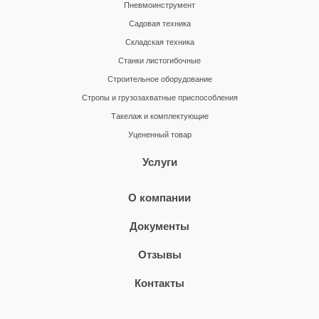
Пневмоинструмент
Садовая техника
Складская техника
Станки листогибочные
Строительное оборудование
Стропы и грузозахватные приспособления
Такелаж и комплектующие
Уцененный товар
Услуги
О компании
Документы
Отзывы
Контакты