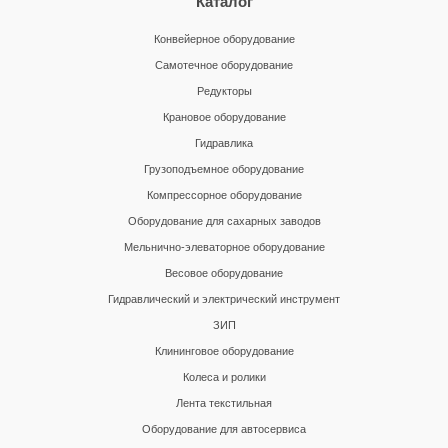
Каталог
Конвейерное оборудование
Самотечное оборудование
Редукторы
Крановое оборудование
Гидравлика
Грузоподъемное оборудование
Компрессорное оборудование
Оборудование для сахарных заводов
Мельнично-элеваторное оборудование
Весовое оборудование
Гидравлический и электрический инструмент
ЗИП
Клининговое оборудование
Колеса и ролики
Лента текстильная
Оборудование для автосервиса