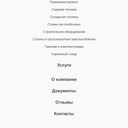
Пневмоинструмент
Садовая техника
Складская техника
Станки листогибочные
Строительное оборудование
Стропы и грузозахватные приспособления
Такелаж и комплектующие
Уцененный товар
Услуги
О компании
Документы
Отзывы
Контакты