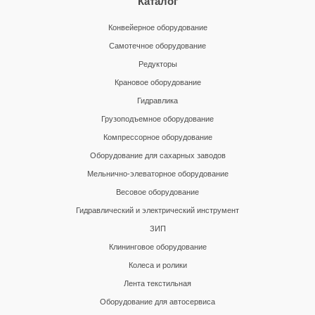
Каталог
Конвейерное оборудование
Самотечное оборудование
Редукторы
Крановое оборудование
Гидравлика
Грузоподъемное оборудование
Компрессорное оборудование
Оборудование для сахарных заводов
Мельнично-элеваторное оборудование
Весовое оборудование
Гидравлический и электрический инструмент
ЗИП
Клининговое оборудование
Колеса и ролики
Лента текстильная
Оборудование для автосервиса