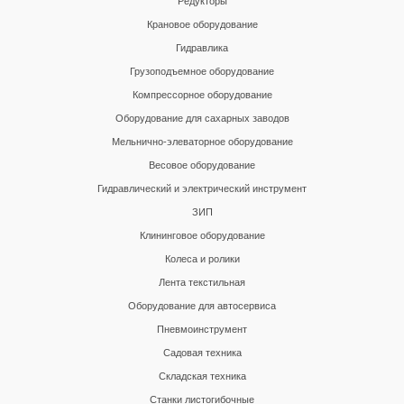
Редукторы
Крановое оборудование
Гидравлика
Грузоподъемное оборудование
Компрессорное оборудование
Оборудование для сахарных заводов
Мельнично-элеваторное оборудование
Весовое оборудование
Гидравлический и электрический инструмент
ЗИП
Клининговое оборудование
Колеса и ролики
Лента текстильная
Оборудование для автосервиса
Пневмоинструмент
Садовая техника
Складская техника
Станки листогибочные