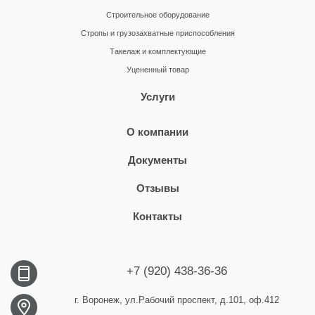
Строительное оборудование
Стропы и грузозахватные приспособления
Такелаж и комплектующие
Уцененный товар
Услуги
О компании
Документы
Отзывы
Контакты
+7 (920) 438-36-36
г. Воронеж, ул.Рабочий проспект, д.101, оф.412