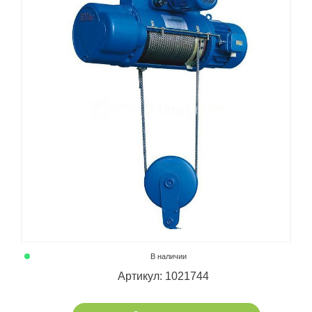
В наличии
Артикул: 1021744