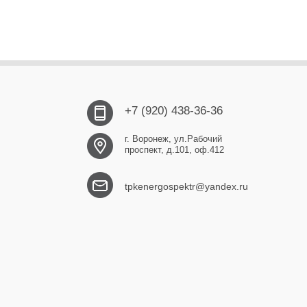
+7 (920) 438-36-36
г. Воронеж, ул.Рабочий
проспект, д.101, оф.412
tpkenergospektr@yandex.ru