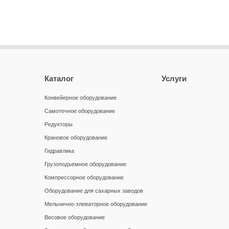
Каталог
Услуги
Конвейерное оборудование
Самотечное оборудование
Редукторы
Крановое оборудование
Гидравлика
Грузоподъемное оборудование
Компрессорное оборудование
Оборудование для сахарных заводов
Мельнично-элеваторное оборудование
Весовое оборудование