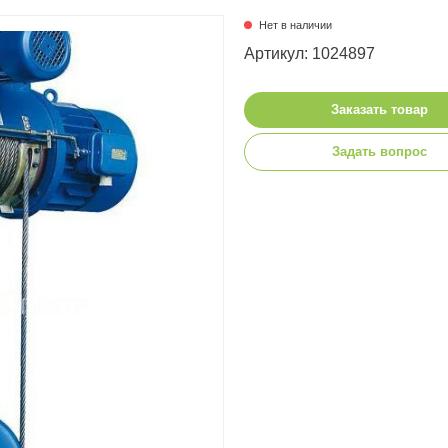
Нет в наличии
Артикул: 1024897
Заказать товар
Задать вопрос