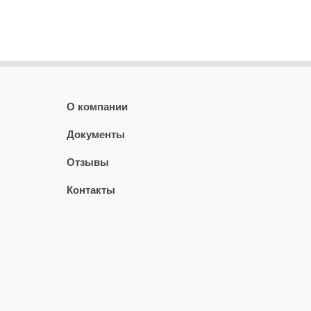
О компании
Документы
Отзывы
Контакты