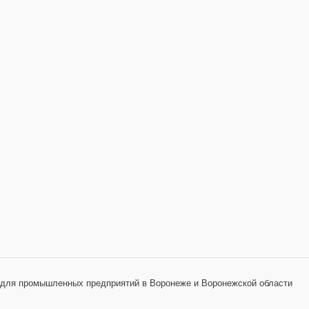
 для промышленных предприятий в Воронеже и Воронежской области