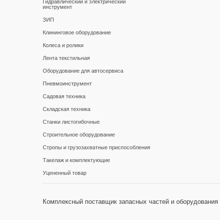
Гидравлический и электрический
инструмент
ЗИП
Клининговое оборудование
Колеса и ролики
Лента текстильная
Оборудование для автосервиса
Пневмоинструмент
Садовая техника
Складская техника
Станки листогибочные
Строительное оборудование
Стропы и грузозахватные приспособления
Такелаж и комплектующие
Уцененный товар
Комплексный поставщик запасных частей и оборудования