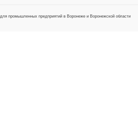
 для промышленных предприятий в Воронеже и Воронежской области