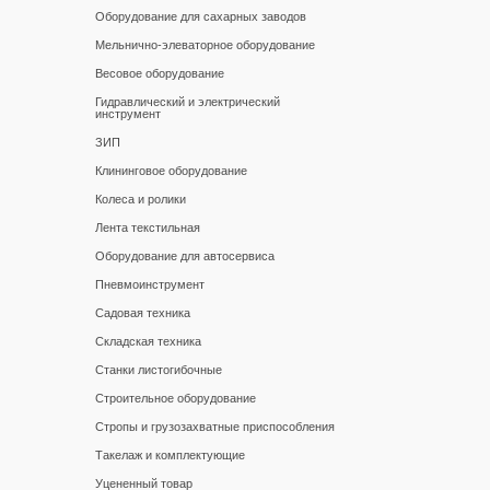
Оборудование для сахарных заводов
Мельнично-элеваторное оборудование
Весовое оборудование
Гидравлический и электрический
инструмент
ЗИП
Клининговое оборудование
Колеса и ролики
Лента текстильная
Оборудование для автосервиса
Пневмоинструмент
Садовая техника
Складская техника
Станки листогибочные
Строительное оборудование
Стропы и грузозахватные приспособления
Такелаж и комплектующие
Уцененный товар