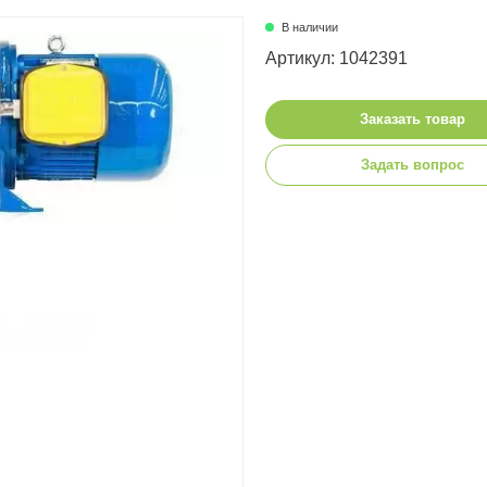
В наличии
Артикул: 1042391
Заказать товар
Задать вопрос