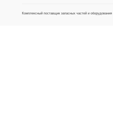
Комплексный поставщик запасных частей и оборудования