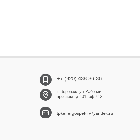
+7 (920) 438-36-36
г. Воронеж, ул.Рабочий
проспект, д.101, оф.412
tpkenergospektr@yandex.ru