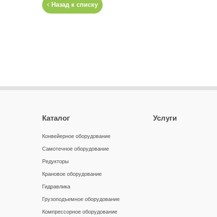
Назад к списку
Каталог
Услуги
Конвейерное оборудование
Самотечное оборудование
Редукторы
Крановое оборудование
Гидравлика
Грузоподъемное оборудование
Компрессорное оборудование