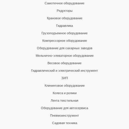
Самотечное оборудование
Редукторы
Крановое оборудование
Гидравлика
Грузоподъемное оборудование
Компрессорное оборудование
Оборудование для сахарных заводов
Мельнично-элеваторное оборудование
Весовое оборудование
Гидравлический и электрический инструмент
ЗИП
Клининговое оборудование
Колеса и ролики
Лента текстильная
Оборудование для автосервиса
Пневмоинструмент
Садовая техника