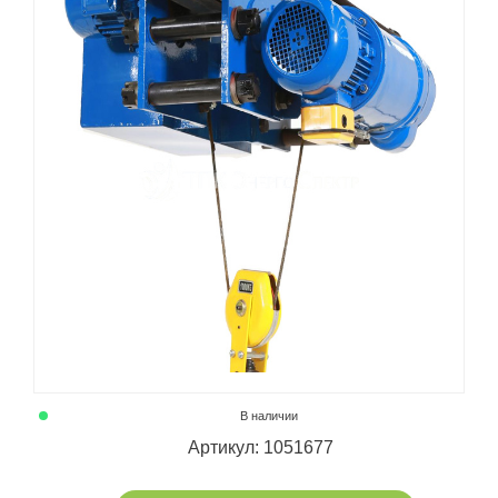
В наличии
Артикул: 1051677