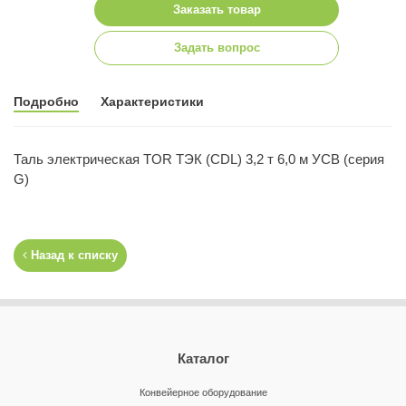
Заказать товар
Задать вопрос
Подробно
Характеристики
Таль электрическая TOR ТЭК (CDL) 3,2 т 6,0 м УСВ (серия
G)
Назад к списку
Каталог
Конвейерное оборудование