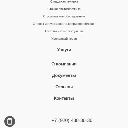
Складская техника
Станки листогибочные
Строительное оборудование
Стропы и грузозахватные приспособления
Такелаж и комплектующие
Уцененный товар
Услуги
О компании
Документы
Отзывы
Контакты
+7 (920) 438-36-36