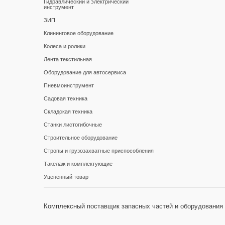
Гидравлический и электрический
инструмент
ЗИП
Клининговое оборудование
Колеса и ролики
Лента текстильная
Оборудование для автосервиса
Пневмоинструмент
Садовая техника
Складская техника
Станки листогибочные
Строительное оборудование
Стропы и грузозахватные приспособления
Такелаж и комплектующие
Уцененный товар
Комплексный поставщик запасных частей и оборудования