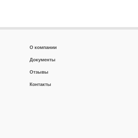
О компании
Документы
Отзывы
Контакты