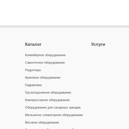
Каталог
Услуги
Конвейерное оборудование
Самотечное оборудование
Редукторы
Крановое оборудование
Гидравлика
Грузоподъемное оборудование
Компрессорное оборудование
Оборудование для сахарных заводов
Мельнично-элеваторное оборудование
Весовое оборудование