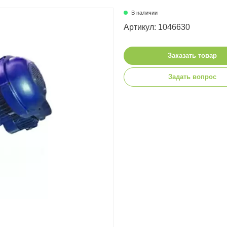
В наличии
Артикул: 1046630
Заказать товар
Задать вопрос