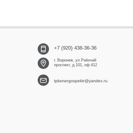
+7 (920) 438-36-36
г. Воронеж, ул.Рабочий
проспект, д.101, оф.412
tpkenergospektr@yandex.ru