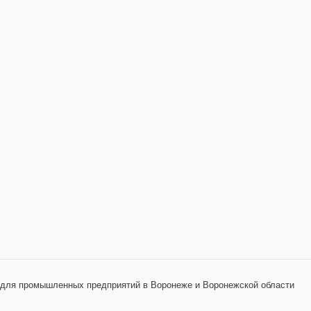
 для промышленных предприятий в Воронеже и Воронежской области