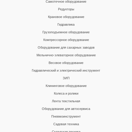
Самотечное оборудование
Редукторы
Крановое оборудование
Гидравлика
Грузоподъемное оборудование
Компрессорное оборудование
Оборудование для сахарных заводов
Мельнично-элеваторное оборудование
Весовое оборудование
Гидравлический и электрический инструмент
ЗИП
Клининговое оборудование
Колеса и ролики
Лента текстильная
Оборудование для автосервиса
Пневмоинструмент
Садовая техника
Складская техника