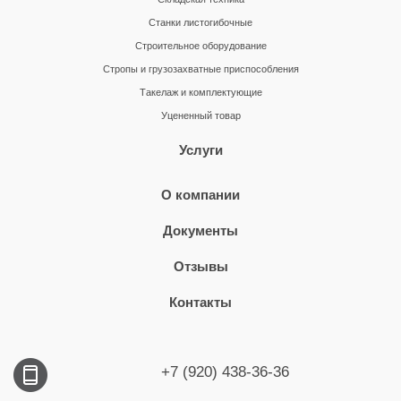
Станки листогибочные
Строительное оборудование
Стропы и грузозахватные приспособления
Такелаж и комплектующие
Уцененный товар
Услуги
О компании
Документы
Отзывы
Контакты
+7 (920) 438-36-36