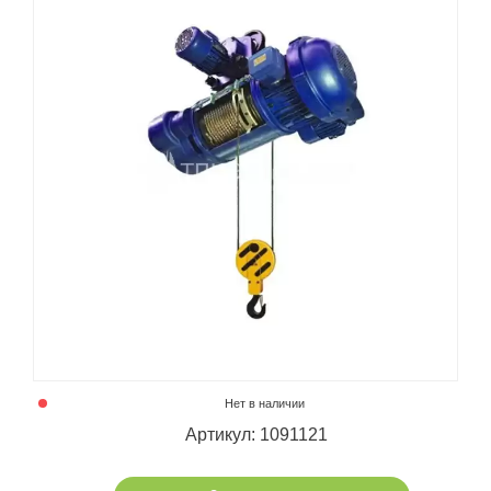
Нет в наличии
Артикул: 1091121