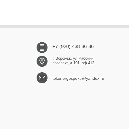
+7 (920) 438-36-36
г. Воронеж, ул.Рабочий
проспект, д.101, оф.412
tpkenergospektr@yandex.ru