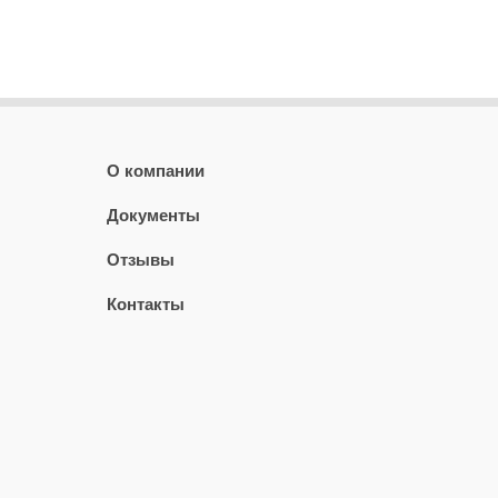
О компании
Документы
Отзывы
Контакты