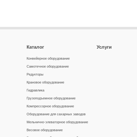
Каталог
Услуги
Конвейерное оборудование
Самотечное оборудование
Редукторы
Крановое оборудование
Гидравлика
Грузоподъемное оборудование
Компрессорное оборудование
Оборудование для сахарных заводов
Мельнично-элеваторное оборудование
Весовое оборудование