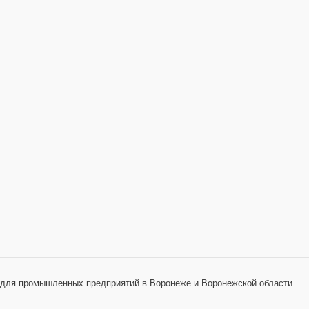
 для промышленных предприятий в Воронеже и Воронежской области