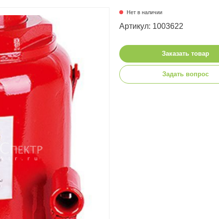
Нет в наличии
Артикул: 1003622
Заказать товар
Задать вопрос