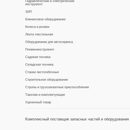
Гидравлический и электрический
инструмент
ЗИП
Клининговое оборудование
Колеса и ролики
Лента текстильная
Оборудование для автосервиса
Пневмоинструмент
Садовая техника
Складская техника
Станки листогибочные
Строительное оборудование
Стропы и грузозахватные приспособления
Такелаж и комплектующие
Уцененный товар
Комплексный поставщик запасных частей и оборудования