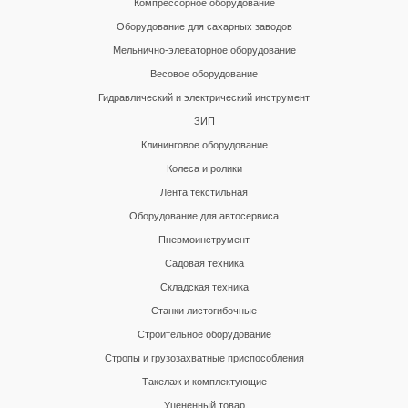
Компрессорное оборудование
Оборудование для сахарных заводов
Мельнично-элеваторное оборудование
Весовое оборудование
Гидравлический и электрический инструмент
ЗИП
Клининговое оборудование
Колеса и ролики
Лента текстильная
Оборудование для автосервиса
Пневмоинструмент
Садовая техника
Складская техника
Станки листогибочные
Строительное оборудование
Стропы и грузозахватные приспособления
Такелаж и комплектующие
Уцененный товар