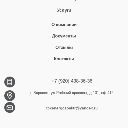
Услуги
О компании
Документы
Отзывы
Контакты
+7 (920) 438-36-36
г. Воронеж, ул.Рабочий проспект, д.101, оф.412
tpkenergospektr@yandex.ru