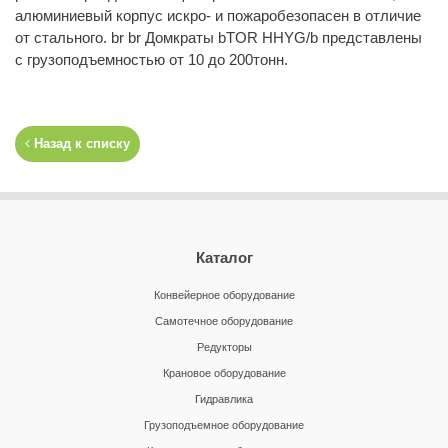
алюминиевый корпус искро- и пожаробезопасен в отличие
от стального. br br Домкраты bTOR HHYG/b представлены
с грузоподъемностью от 10 до 200тонн.
Назад к списку
Каталог
Конвейерное оборудование
Самотечное оборудование
Редукторы
Крановое оборудование
Гидравлика
Грузоподъемное оборудование